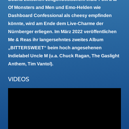
Of Monsters and Men und Emo-Helden wie
Dashboard Confessional als cheesy empfinden
könnte, wird am Ende dem Live-Charme der
Nürnberger erliegen. Im März 2022 veröffentlichen
Me & Reas ihr langersehntes zweites Album
„BITTERSWEET“ beim hoch angesehenen
Indielabel Uncle M (u.a. Chuck Ragan, The Gaslight
Anthem, Tim Vantol).
VIDEOS