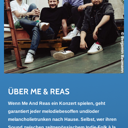
ÜBER ME & REAS
Wenn Me And Reas ein Konzert spielen, geht
garantiert jeder melodiebesoffen und/oder
melancholietrunken nach Hause. Selbst, wer ihren
Sound zwischen zeitgenössischem Indie-Folk à la