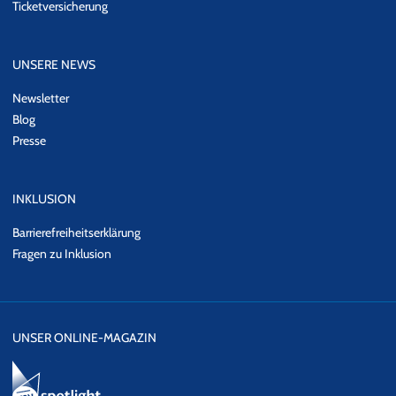
Ticketversicherung
UNSERE NEWS
Newsletter
Blog
Presse
INKLUSION
Barrierefreiheitserklärung
Fragen zu Inklusion
UNSER ONLINE-MAGAZIN