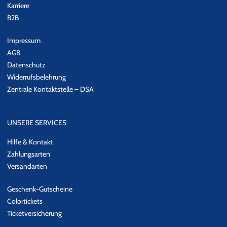
Karriere
B2B
Impressum
AGB
Datenschutz
Widerrufsbelehrung
Zentrale Kontaktstelle – DSA
UNSERE SERVICES
Hilfe & Kontakt
Zahlungsarten
Versandarten
Geschenk-Gutscheine
Colortickets
Ticketversicherung