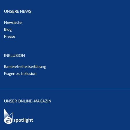
UNSERE NEWS
Newsletter
Blog
Presse
INKLUSION
Barrierefreiheitserklärung
Fragen zu Inklusion
UNSER ONLINE-MAGAZIN