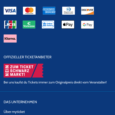
OFFIZIELLER TICKETANBIETER
Bei uns kaufst du Tickets immer zum Originalpreis direkt vom Veranstalter!
DAS UNTERNEHMEN
Über myticket