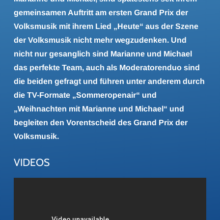
gemeinsamen Auftritt am ersten Grand Prix der
Volksmusik mit ihrem Lied „Heute“ aus der Szene
der Volksmusik nicht mehr wegzudenken. Und
nicht nur gesanglich sind Marianne und Michael
das perfekte Team, auch als Moderatorenduo sind
die beiden gefragt und führen unter anderem durch
die TV-Formate „Sommeropenair“ und
„Weihnachten mit Marianne und Michael“ und
begleiten den Vorentscheid des Grand Prix der
Volksmusik.
VIDEOS