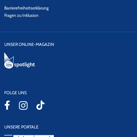
Barrierefreiheitserklärung
Fragen zu Inklusion
UNSER ONLINE-MAGAZIN
FOLGE UNS
UNSERE PORTALE