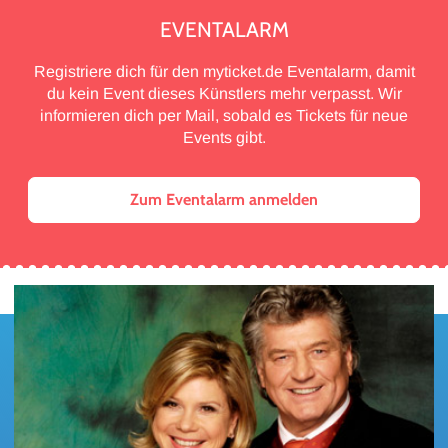
EVENTALARM
Registriere dich für den myticket.de Eventalarm, damit
du kein Event dieses Künstlers mehr verpasst. Wir
informieren dich per Mail, sobald es Tickets für neue
Events gibt.
Zum Eventalarm anmelden