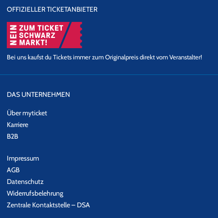
OFFIZIELLER TICKETANBIETER
Bei uns kaufst du Tickets immer zum Originalpreis direkt vom Veranstalter!
DAS UNTERNEHMEN
Über myticket
Karriere
B2B
Impressum
AGB
Datenschutz
Widerrufsbelehrung
Zentrale Kontaktstelle – DSA