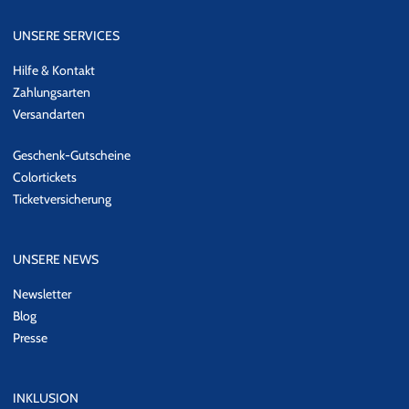
UNSERE SERVICES
Hilfe & Kontakt
Zahlungsarten
Versandarten
Geschenk-Gutscheine
Colortickets
Ticketversicherung
UNSERE NEWS
Newsletter
Blog
Presse
INKLUSION