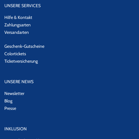
UNSERE SERVICES
Hilfe & Kontakt
Zahlungsarten
Versandarten
Geschenk-Gutscheine
Colortickets
Ticketversicherung
UNSERE NEWS
Newsletter
Blog
Presse
INKLUSION