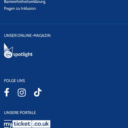
Barrierefreiheitserklärung
Fragen zu Inklusion
UNSER ONLINE-MAGAZIN
FOLGE UNS
UNSERE PORTALE