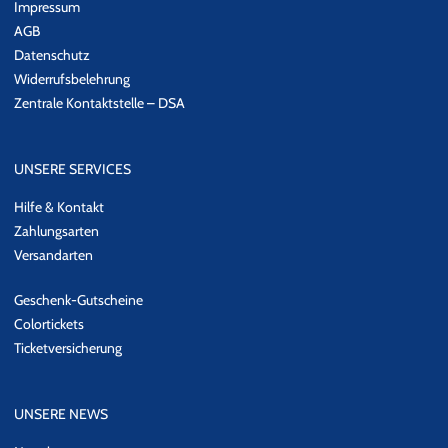
Impressum
AGB
Datenschutz
Widerrufsbelehrung
Zentrale Kontaktstelle – DSA
UNSERE SERVICES
Hilfe & Kontakt
Zahlungsarten
Versandarten
Geschenk-Gutscheine
Colortickets
Ticketversicherung
UNSERE NEWS