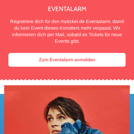
EVENTALARM
Registriere dich für den myticket.de Eventalarm, damit
du kein Event dieses Künstlers mehr verpasst. Wir
informieren dich per Mail, sobald es Tickets für neue
Events gibt.
Zum Eventalarm anmelden