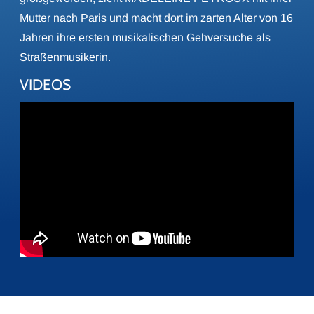
Mutter nach Paris und macht dort im zarten Alter von 16
Jahren ihre ersten musikalischen Gehversuche als
Straßenmusikerin.
VIDEOS