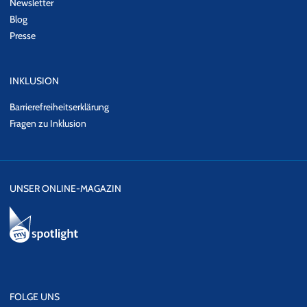
Newsletter
Blog
Presse
INKLUSION
Barrierefreiheitserklärung
Fragen zu Inklusion
UNSER ONLINE-MAGAZIN
FOLGE UNS