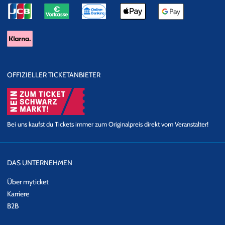
OFFIZIELLER TICKETANBIETER
Bei uns kaufst du Tickets immer zum Originalpreis direkt vom Veranstalter!
DAS UNTERNEHMEN
Über myticket
Karriere
B2B