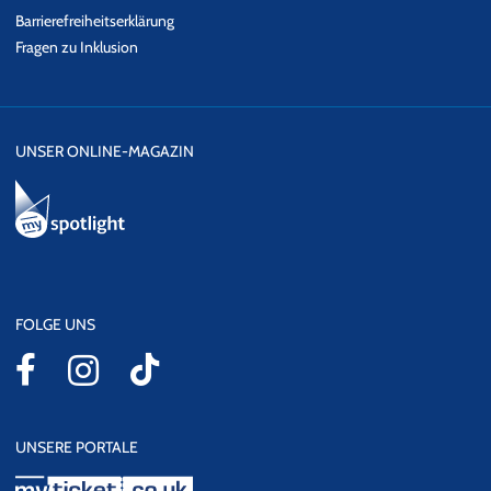
Barrierefreiheitserklärung
Fragen zu Inklusion
UNSER ONLINE-MAGAZIN
FOLGE UNS
UNSERE PORTALE