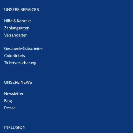
UNSERE SERVICES
Hilfe & Kontakt
Zahlungsarten
Versandarten
Geschenk-Gutscheine
Colortickets
Ticketversicherung
UNSERE NEWS
Newsletter
Blog
Presse
INKLUSION