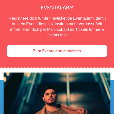
EVENTALARM
Registriere dich für den myticket.de Eventalarm, damit
du kein Event dieses Künstlers mehr verpasst. Wir
informieren dich per Mail, sobald es Tickets für neue
Events gibt.
Zum Eventalarm anmelden