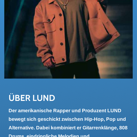
ÜBER LUND
Der amerikanische Rapper und Produzent LUND
bewegt sich geschickt zwischen Hip-Hop, Pop und
Alternative. Dabei kombiniert er Gitarrenklänge, 808
Drums, eindringliche Melodien und