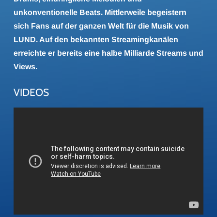
unkonventionelle Beats. Mittlerweile begeistern
sich Fans auf der ganzen Welt für die Musik von
LUND. Auf den bekannten Streamingkanälen
erreichte er bereits eine halbe Milliarde Streams und
Views.
VIDEOS