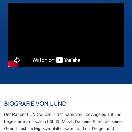
BIOGRAFIE VON LUND
Der Rapper LUND wuchs in der Nähe von Los Angeles auf und
begeisterte sich schon früh für Musik. Da seine Eltern bei seiner
Geburt noch im Highschoolalter waren und mit Drogen und