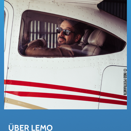
ÜBER LEMO