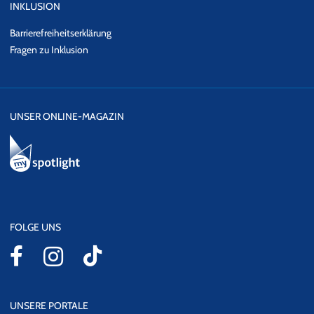
INKLUSION
Barrierefreiheitserklärung
Fragen zu Inklusion
UNSER ONLINE-MAGAZIN
FOLGE UNS
UNSERE PORTALE