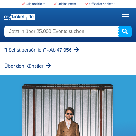
Originaltickets
Originalpreise
Offizieller Anbieter
www.myticket.de
Jetzt in über 25.000 Events suchen
"höchst persönlich" - Ab 47,95€
Über den Künstler