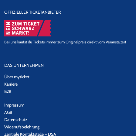
OFFIZIELLER TICKETANBIETER
Bei uns kaufst du Tickets immer zum Originalpreis direkt vom Veranstalter!
DAS UNTERNEHMEN
Über myticket
Karriere
B2B
Impressum
AGB
Datenschutz
Widerrufsbelehrung
Zentrale Kontaktstelle – DSA