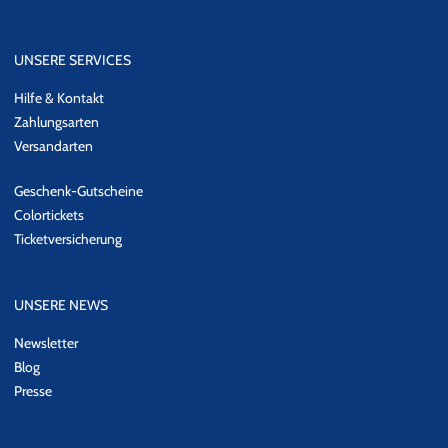
UNSERE SERVICES
Hilfe & Kontakt
Zahlungsarten
Versandarten
Geschenk-Gutscheine
Colortickets
Ticketversicherung
UNSERE NEWS
Newsletter
Blog
Presse