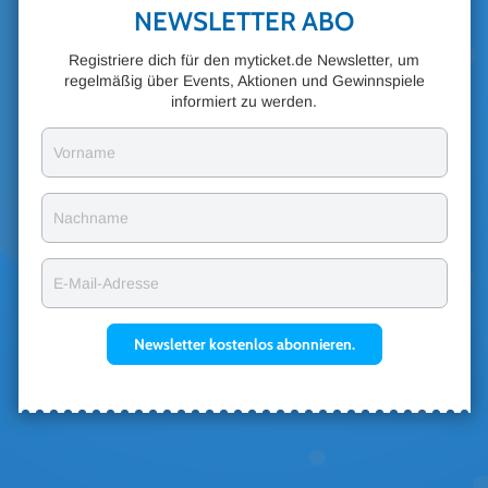
NEWSLETTER ABO
Registriere dich für den myticket.de Newsletter, um
regelmäßig über Events, Aktionen und Gewinnspiele
informiert zu werden.
Vorname
Nachname
E-Mail-Adresse
Newsletter kostenlos abonnieren.