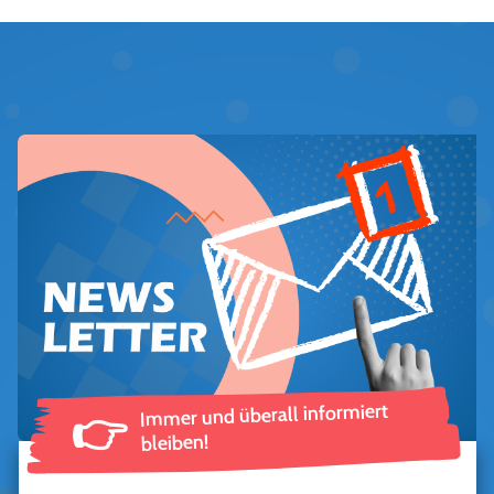
Immer und überall informiert
👉
bleiben!