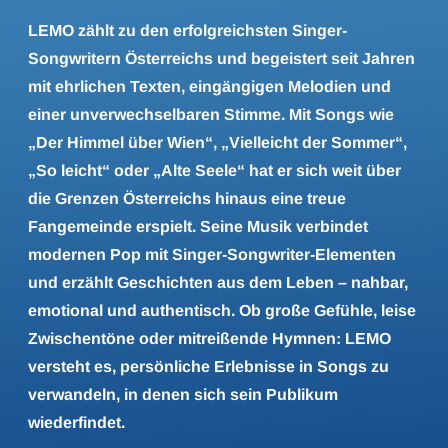
LEMO zählt zu den erfolgreichsten Singer-
Songwritern Österreichs und begeistert seit Jahren
mit ehrlichen Texten, eingängigen Melodien und
einer unverwechselbaren Stimme. Mit Songs wie
„Der Himmel über Wien“, „Vielleicht der Sommer“,
„So leicht“ oder „Alte Seele“ hat er sich weit über
die Grenzen Österreichs hinaus eine treue
Fangemeinde erspielt. Seine Musik verbindet
modernen Pop mit Singer-Songwriter-Elementen
und erzählt Geschichten aus dem Leben – nahbar,
emotional und authentisch. Ob große Gefühle, leise
Zwischentöne oder mitreißende Hymnen: LEMO
versteht es, persönliche Erlebnisse in Songs zu
verwandeln, in denen sich sein Publikum
wiederfindet.