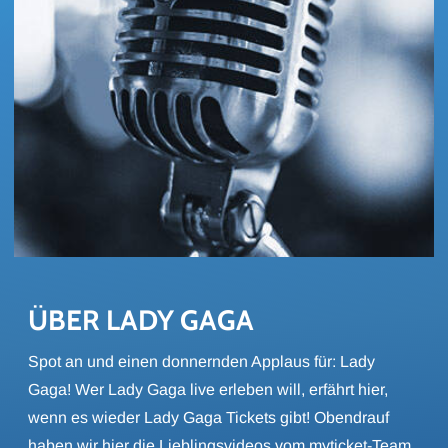
ÜBER LADY GAGA
Spot an und einen donnernden Applaus für: Lady
Gaga! Wer Lady Gaga live erleben will, erfährt hier,
wenn es wieder Lady Gaga Tickets gibt! Obendrauf
haben wir hier die Lieblingsvideos vom myticket-Team