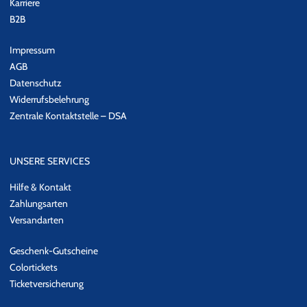
Karriere
B2B
Impressum
AGB
Datenschutz
Widerrufsbelehrung
Zentrale Kontaktstelle – DSA
UNSERE SERVICES
Hilfe & Kontakt
Zahlungsarten
Versandarten
Geschenk-Gutscheine
Colortickets
Ticketversicherung