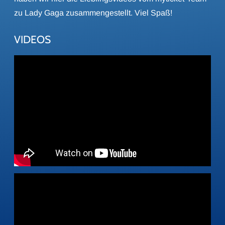
zu Lady Gaga zusammengestellt. Viel Spaß!
VIDEOS