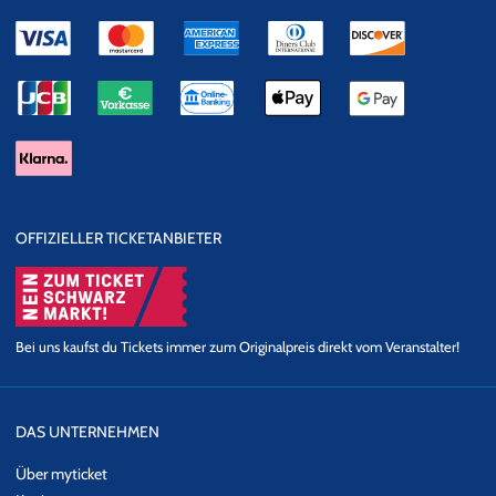
OFFIZIELLER TICKETANBIETER
Bei uns kaufst du Tickets immer zum Originalpreis direkt vom Veranstalter!
DAS UNTERNEHMEN
Über myticket