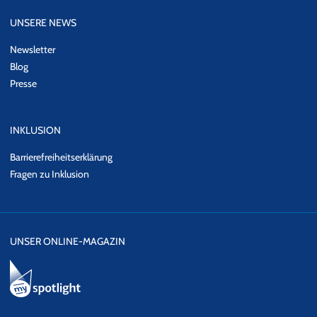
UNSERE NEWS
Newsletter
Blog
Presse
INKLUSION
Barrierefreiheitserklärung
Fragen zu Inklusion
UNSER ONLINE-MAGAZIN