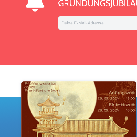
GRÜNDUNGSJUBILÄ
Deine E-Mail-Adresse