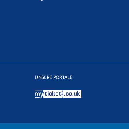
UNSERE PORTALE
myticket.co.uk