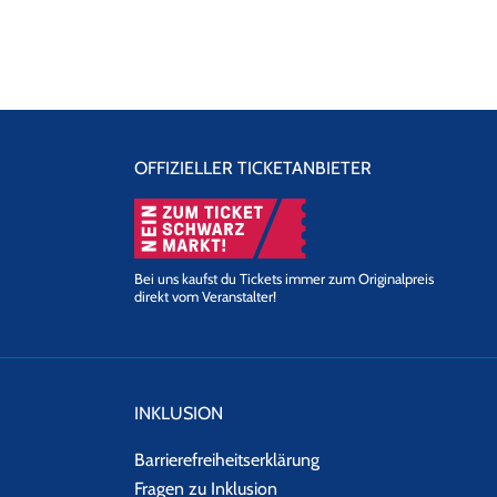
OFFIZIELLER TICKETANBIETER
Bei uns kaufst du Tickets immer zum Originalpreis
direkt vom Veranstalter!
INKLUSION
Barrierefreiheitserklärung
Fragen zu Inklusion