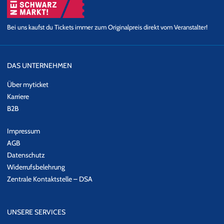
Bei uns kaufst du Tickets immer zum Originalpreis direkt vom Veranstalter!
DAS UNTERNEHMEN
Über myticket
Karriere
B2B
Impressum
AGB
Datenschutz
Widerrufsbelehrung
Zentrale Kontaktstelle – DSA
UNSERE SERVICES