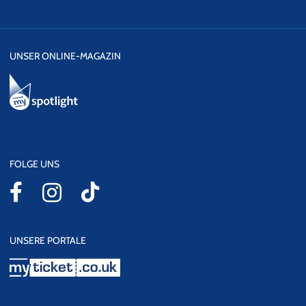
UNSER ONLINE-MAGAZIN
FOLGE UNS
UNSERE PORTALE
myticket.co.uk