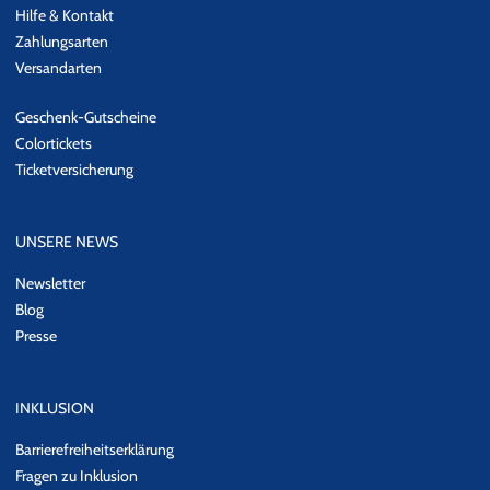
Hilfe & Kontakt
Zahlungsarten
Versandarten
Geschenk-Gutscheine
Colortickets
Ticketversicherung
UNSERE NEWS
Newsletter
Blog
Presse
INKLUSION
Barrierefreiheitserklärung
Fragen zu Inklusion