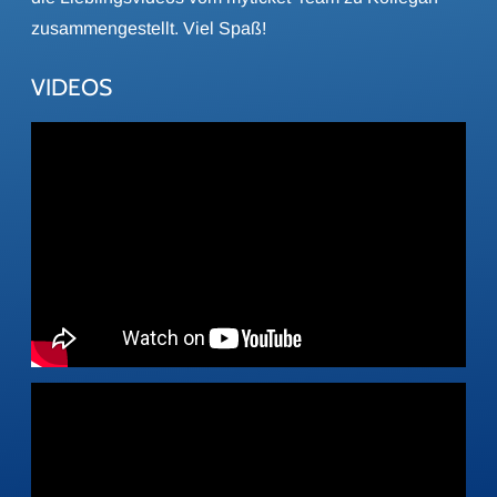
zusammengestellt. Viel Spaß!
VIDEOS