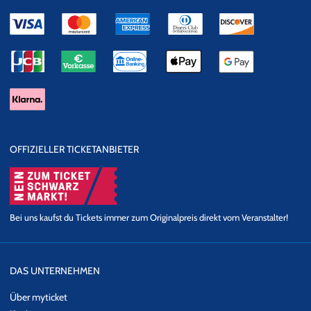
OFFIZIELLER TICKETANBIETER
Bei uns kaufst du Tickets immer zum Originalpreis direkt vom Veranstalter!
DAS UNTERNEHMEN
Über myticket