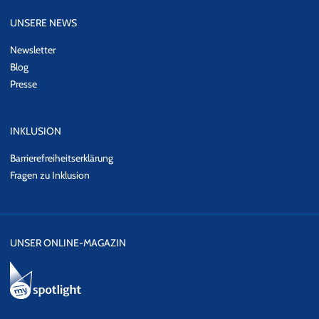
UNSERE NEWS
Newsletter
Blog
Presse
INKLUSION
Barrierefreiheitserklärung
Fragen zu Inklusion
UNSER ONLINE-MAGAZIN