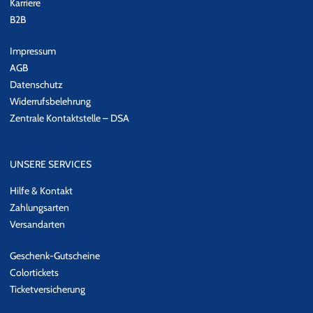
Karriere
B2B
Impressum
AGB
Datenschutz
Widerrufsbelehrung
Zentrale Kontaktstelle – DSA
UNSERE SERVICES
Hilfe & Kontakt
Zahlungsarten
Versandarten
Geschenk-Gutscheine
Colortickets
Ticketversicherung