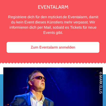
EVENTALARM
Registriere dich für den myticket.de Eventalarm, damit
du kein Event dieses Künstlers mehr verpasst. Wir
informieren dich per Mail, sobald es Tickets für neue
Events gibt.
Zum Eventalarm anmelden