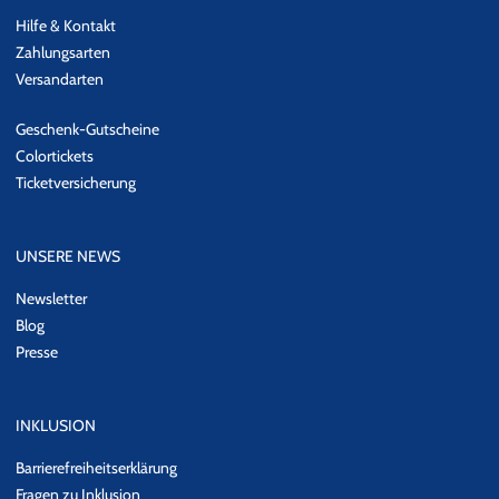
Hilfe & Kontakt
Zahlungsarten
Versandarten
Geschenk-Gutscheine
Colortickets
Ticketversicherung
UNSERE NEWS
Newsletter
Blog
Presse
INKLUSION
Barrierefreiheitserklärung
Fragen zu Inklusion