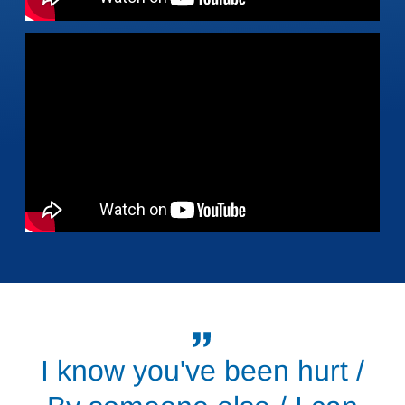
I know you've been hurt /