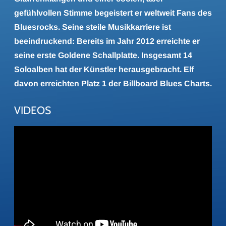
gefühlvollen Stimme begeistert er weltweit Fans des
Bluesrocks. Seine steile Musikkarriere ist
beeindruckend: Bereits im Jahr 2012 erreichte er
seine erste Goldene Schallplatte. Insgesamt 14
Soloalben hat der Künstler herausgebracht. Elf
davon erreichten Platz 1 der Billboard Blues Charts.
VIDEOS