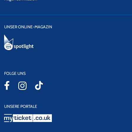
UNSER ONLINE-MAGAZIN
FOLGE UNS
UNSERE PORTALE
myticket.co.uk