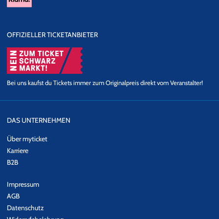
OFFIZIELLER TICKETANBIETER
Bei uns kaufst du Tickets immer zum Originalpreis direkt vom Veranstalter!
DAS UNTERNEHMEN
Über myticket
Karriere
B2B
Impressum
AGB
Datenschutz