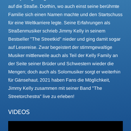
auf die Straße. Dorthin, wo auch einst seine berühmte
Familie sich einen Namen machte und den Startschuss
für eine Weltkarriere legte. Seine Erfahrungen als
Straßenmusiker schrieb Jimmy Kelly in seinem
Bestseller "The Streetkid" nieder und ging damit sogar
auf Lesereise. Zwar begeistert der stimmgewaltige
Musiker mittlerweile auch als Teil der Kelly Family an
der Seite seiner Brüder und Schwestern wieder die
Mengen; doch auch als Solomusiker sorgt er weiterhin
für Gänsehaut. 2021 haben Fans die Möglichkeit,
Jimmy Kelly zusammen mit seiner Band "The
Streetorchestra" live zu erleben!
VIDEOS