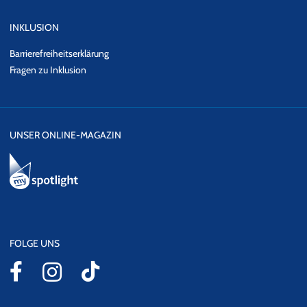
INKLUSION
Barrierefreiheitserklärung
Fragen zu Inklusion
UNSER ONLINE-MAGAZIN
FOLGE UNS