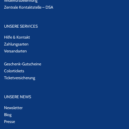
Widerrufsbelehrung
Zentrale Kontaktstelle – DSA
UNSERE SERVICES
Hilfe & Kontakt
Zahlungsarten
Versandarten
Geschenk-Gutscheine
Colortickets
Ticketversicherung
UNSERE NEWS
Newsletter
Blog
Presse