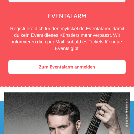
EVENTALARM
Registriere dich für den myticket.de Eventalarm, damit
du kein Event dieses Künstlers mehr verpasst. Wir
informieren dich per Mail, sobald es Tickets für neue
Events gibt.
Zum Eventalarm anmelden