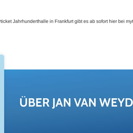
et Jahrhunderthalle in Frankfurt gibt es ab sofort hier bei myt
ÜBER JAN VAN WEY