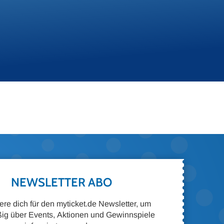
NEWSLETTER ABO
iere dich für den myticket.de Newsletter, um
ig über Events, Aktionen und Gewinnspiele