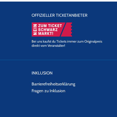
OFFIZIELLER TICKETANBIETER
Bei uns kaufst du Tickets immer zum Originalpreis
direkt vom Veranstalter!
INKLUSION
Barrierefreiheitserklärung
Fragen zu Inklusion