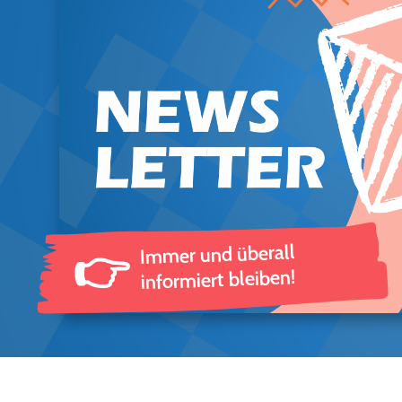
Immer und überall
👉
informiert bleiben!