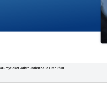
UB myticket Jahrhunderthalle Frankfurt