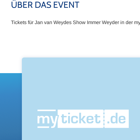
ÜBER DAS EVENT
Tickets für Jan van Weydes Show Immer Weyder in der mytick