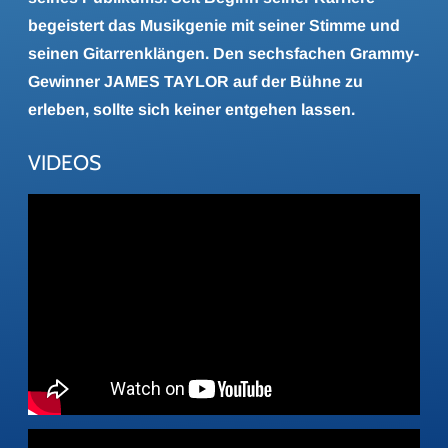
begeistert das Musikgenie mit seiner Stimme und
seinen Gitarrenklängen. Den sechsfachen Grammy-
Gewinner JAMES TAYLOR auf der Bühne zu
erleben, sollte sich keiner entgehen lassen.
VIDEOS