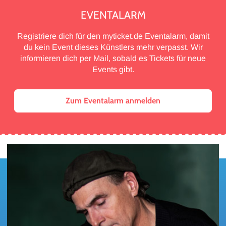
EVENTALARM
Registriere dich für den myticket.de Eventalarm, damit
du kein Event dieses Künstlers mehr verpasst. Wir
informieren dich per Mail, sobald es Tickets für neue
Events gibt.
Zum Eventalarm anmelden