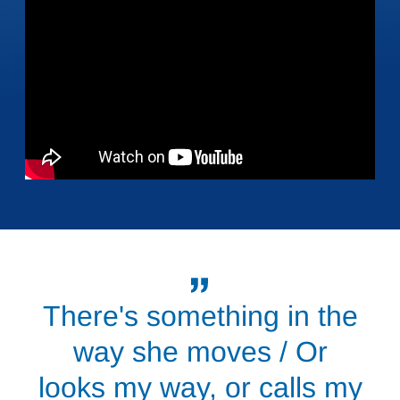
There's something in the
way she moves / Or
looks my way, or calls my