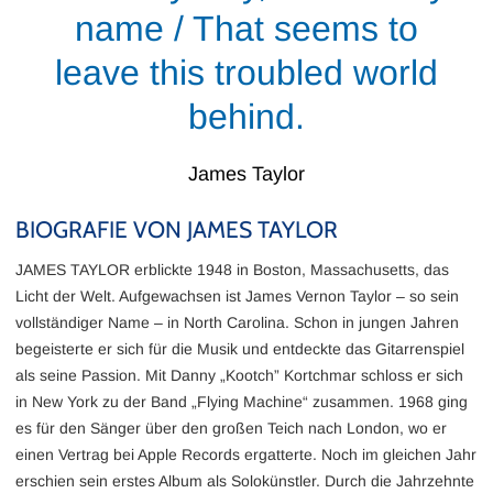
name / That seems to
leave this troubled world
behind.
James Taylor
BIOGRAFIE VON JAMES TAYLOR
JAMES TAYLOR erblickte 1948 in Boston, Massachusetts, das
Licht der Welt. Aufgewachsen ist James Vernon Taylor – so sein
vollständiger Name – in North Carolina. Schon in jungen Jahren
begeisterte er sich für die Musik und entdeckte das Gitarrenspiel
als seine Passion. Mit Danny „Kootch” Kortchmar schloss er sich
in New York zu der Band „Flying Machine“ zusammen. 1968 ging
es für den Sänger über den großen Teich nach London, wo er
einen Vertrag bei Apple Records ergatterte. Noch im gleichen Jahr
erschien sein erstes Album als Solokünstler. Durch die Jahrzehnte