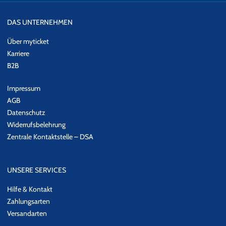
DAS UNTERNEHMEN
Über myticket
Karriere
B2B
Impressum
AGB
Datenschutz
Widerrufsbelehrung
Zentrale Kontaktstelle – DSA
UNSERE SERVICES
Hilfe & Kontakt
Zahlungsarten
Versandarten