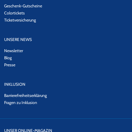
Geschenk-Gutscheine
Colortickets
Ticketversicherung
UNSERE NEWS
Newsletter
Blog
Presse
INKLUSION
Barrierefreiheitserklärung
Fragen zu Inklusion
UNSER ONLINE-MAGAZIN