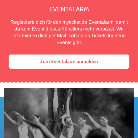
EVENTALARM
Registriere dich für den myticket.de Eventalarm, damit
du kein Event dieses Künstlers mehr verpasst. Wir
informieren dich per Mail, sobald es Tickets für neue
Events gibt.
Zum Eventalarm anmelden