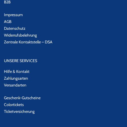
B2B
Impressum
AGB
Datenschutz
Widerrufsbelehrung
Zentrale Kontaktstelle – DSA
UNSERE SERVICES
Hilfe & Kontakt
Zahlungsarten
Versandarten
Geschenk-Gutscheine
Colortickets
Ticketversicherung