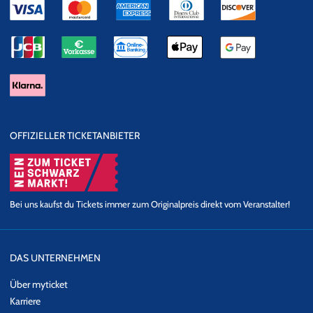
OFFIZIELLER TICKETANBIETER
Bei uns kaufst du Tickets immer zum Originalpreis direkt vom Veranstalter!
DAS UNTERNEHMEN
Über myticket
Karriere