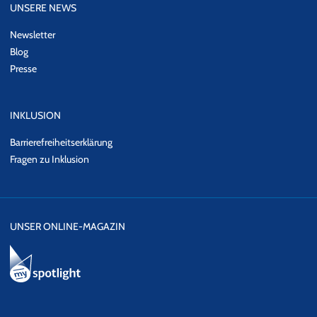
UNSERE NEWS
Newsletter
Blog
Presse
INKLUSION
Barrierefreiheitserklärung
Fragen zu Inklusion
UNSER ONLINE-MAGAZIN