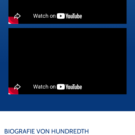
BIOGRAFIE VON HUNDREDTH