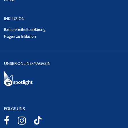
INKLUSION
Barrierefreiheitserklärung
Fragen zu Inklusion
UNSER ONLINE-MAGAZIN
FOLGE UNS