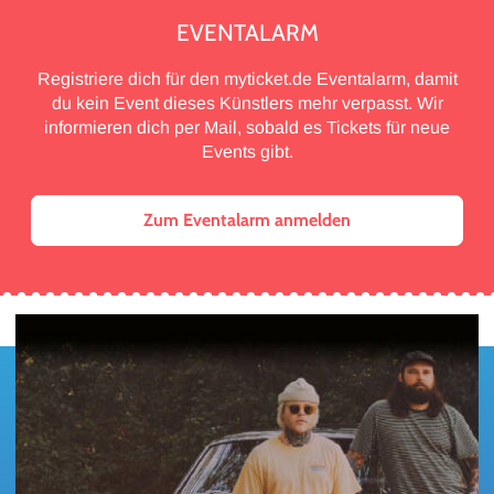
EVENTALARM
Registriere dich für den myticket.de Eventalarm, damit
du kein Event dieses Künstlers mehr verpasst. Wir
informieren dich per Mail, sobald es Tickets für neue
Events gibt.
Zum Eventalarm anmelden