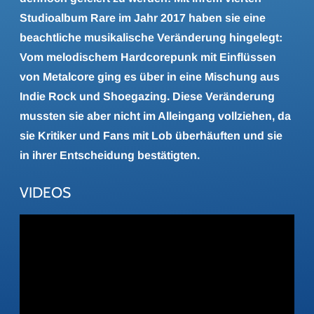
Studioalbum Rare im Jahr 2017 haben sie eine
beachtliche musikalische Veränderung hingelegt:
Vom melodischem Hardcorepunk mit Einflüssen
von Metalcore ging es über in eine Mischung aus
Indie Rock und Shoegazing. Diese Veränderung
mussten sie aber nicht im Alleingang vollziehen, da
sie Kritiker und Fans mit Lob überhäuften und sie
in ihrer Entscheidung bestätigten.
VIDEOS