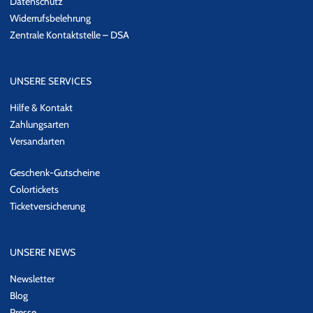
Datenschutz
Widerrufsbelehrung
Zentrale Kontaktstelle – DSA
UNSERE SERVICES
Hilfe & Kontakt
Zahlungsarten
Versandarten
Geschenk-Gutscheine
Colortickets
Ticketversicherung
UNSERE NEWS
Newsletter
Blog
Presse