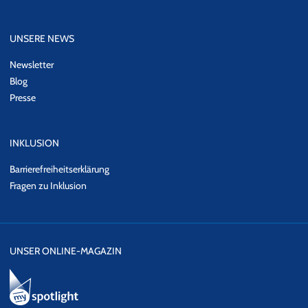
UNSERE NEWS
Newsletter
Blog
Presse
INKLUSION
Barrierefreiheitserklärung
Fragen zu Inklusion
UNSER ONLINE-MAGAZIN