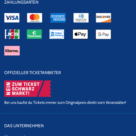
ZAHLUNGSARTEN
OFFIZIELLER TICKETANBIETER
Bei uns kaufst du Tickets immer zum Originalpreis direkt vom Veranstalter!
DAS UNTERNEHMEN