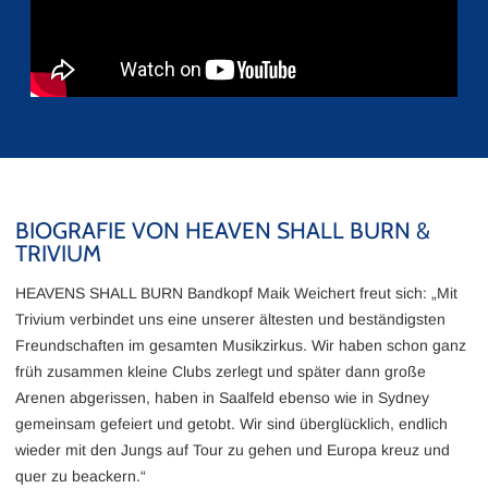
BIOGRAFIE VON HEAVEN SHALL BURN &
TRIVIUM
HEAVENS SHALL BURN Bandkopf Maik Weichert freut sich: „Mit
Trivium verbindet uns eine unserer ältesten und beständigsten
Freundschaften im gesamten Musikzirkus. Wir haben schon ganz
früh zusammen kleine Clubs zerlegt und später dann große
Arenen abgerissen, haben in Saalfeld ebenso wie in Sydney
gemeinsam gefeiert und getobt. Wir sind überglücklich, endlich
wieder mit den Jungs auf Tour zu gehen und Europa kreuz und
quer zu beackern.“