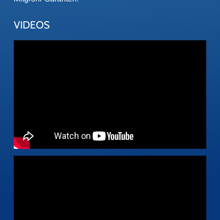
VIDEOS