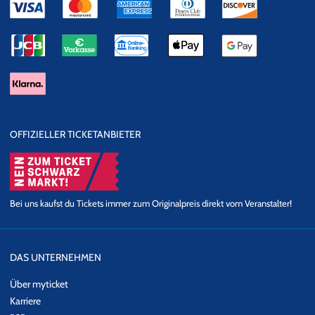
OFFIZIELLER TICKETANBIETER
Bei uns kaufst du Tickets immer zum Originalpreis direkt vom Veranstalter!
DAS UNTERNEHMEN
Über myticket
Karriere