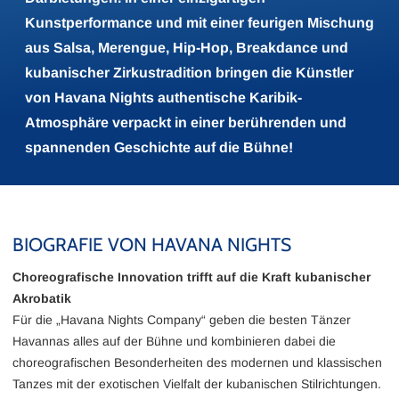
Kunstperformance und mit einer feurigen Mischung
aus Salsa, Merengue, Hip-Hop, Breakdance und
kubanischer Zirkustradition bringen die Künstler
von Havana Nights authentische Karibik-
Atmosphäre verpackt in einer berührenden und
spannenden Geschichte auf die Bühne!
BIOGRAFIE VON HAVANA NIGHTS
Choreografische Innovation trifft auf die Kraft kubanischer
Akrobatik
Für die „Havana Nights Company“ geben die besten Tänzer
Havannas alles auf der Bühne und kombinieren dabei die
choreografischen Besonderheiten des modernen und klassischen
Tanzes mit der exotischen Vielfalt der kubanischen Stilrichtungen.