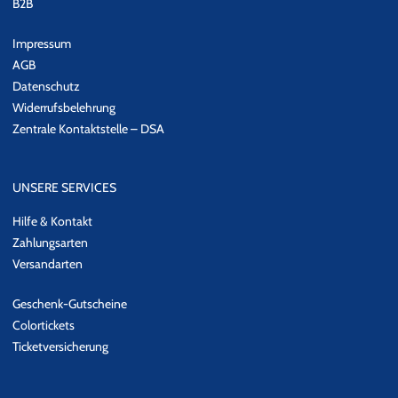
B2B
Impressum
AGB
Datenschutz
Widerrufsbelehrung
Zentrale Kontaktstelle – DSA
UNSERE SERVICES
Hilfe & Kontakt
Zahlungsarten
Versandarten
Geschenk-Gutscheine
Colortickets
Ticketversicherung