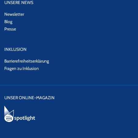
UNSERE NEWS
Newsletter
Blog
Presse
INKLUSION
Barrierefreiheitserklärung
Fragen zu Inklusion
UNSER ONLINE-MAGAZIN