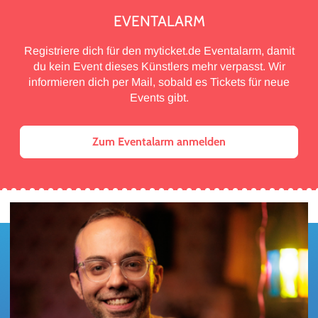
EVENTALARM
Registriere dich für den myticket.de Eventalarm, damit
du kein Event dieses Künstlers mehr verpasst. Wir
informieren dich per Mail, sobald es Tickets für neue
Events gibt.
Zum Eventalarm anmelden