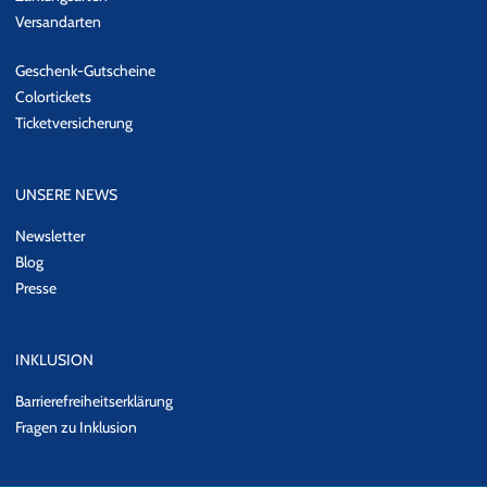
Versandarten
Geschenk-Gutscheine
Colortickets
Ticketversicherung
UNSERE NEWS
Newsletter
Blog
Presse
INKLUSION
Barrierefreiheitserklärung
Fragen zu Inklusion