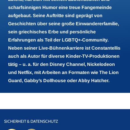
scharfsinnigen Humor eine treue Fangemeinde
aufgebaut. Seine Auftritte sind geprägt von
Geschichten über seine große Einwandererfamilie,
sein griechisches Erbe und persönliche
Erfahrungen als Teil der LGBTQ+-Community.
Neben seiner Live-Bühnenkarriere ist Constantellis
auch als Autor für diverse Kinder-TV-Produktionen
tätig – u. a. für den Disney Channel, Nickelodeon
und Netflix, mit Arbeiten an Formaten wie The Lion
Guard, Gabby’s Dollhouse oder Abby Hatcher.
SICHERHEIT & DATENSCHUTZ