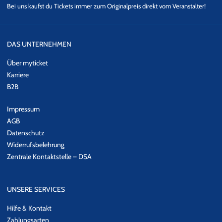
Bei uns kaufst du Tickets immer zum Originalpreis direkt vom Veranstalter!
DAS UNTERNEHMEN
Über myticket
Karriere
B2B
Impressum
AGB
Datenschutz
Widerrufsbelehrung
Zentrale Kontaktstelle – DSA
UNSERE SERVICES
Hilfe & Kontakt
Zahlungsarten