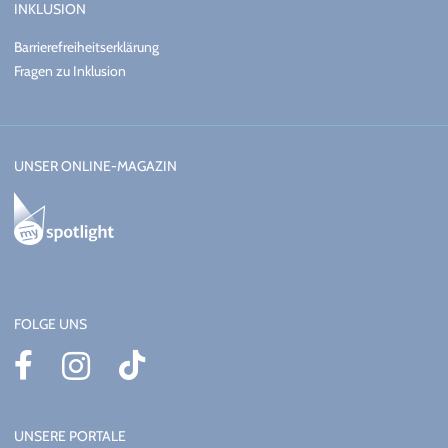
INKLUSION
Barrierefreiheitserklärung
Fragen zu Inklusion
UNSER ONLINE-MAGAZIN
FOLGE UNS
UNSERE PORTALE