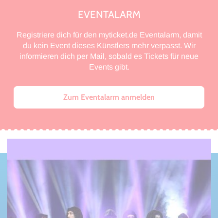
EVENTALARM
Registriere dich für den myticket.de Eventalarm, damit
du kein Event dieses Künstlers mehr verpasst. Wir
informieren dich per Mail, sobald es Tickets für neue
Events gibt.
Zum Eventalarm anmelden