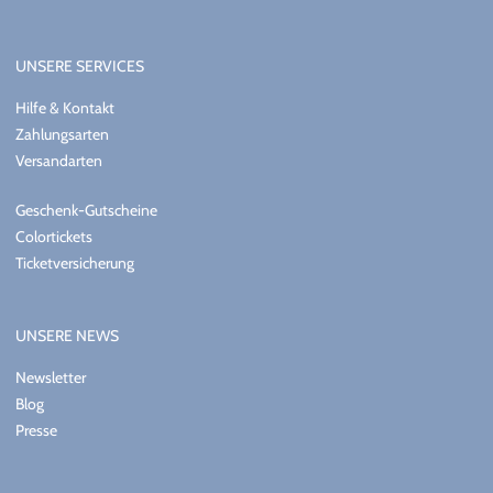
UNSERE SERVICES
Hilfe & Kontakt
Zahlungsarten
Versandarten
Geschenk-Gutscheine
Colortickets
Ticketversicherung
UNSERE NEWS
Newsletter
Blog
Presse