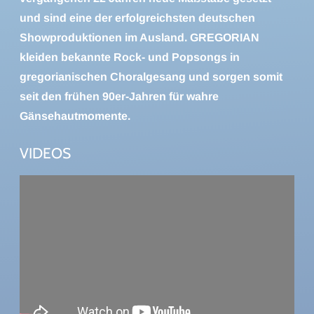
und sind eine der erfolgreichsten deutschen
Showproduktionen im Ausland. GREGORIAN
kleiden bekannte Rock- und Popsongs in
gregorianischen Choralgesang und sorgen somit
seit den frühen 90er-Jahren für wahre
Gänsehautmomente.
VIDEOS