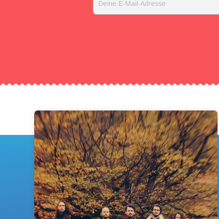
Deine E-Mail-Adresse