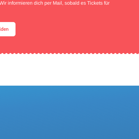
ir informieren dich per Mail, sobald es Tickets für
lden