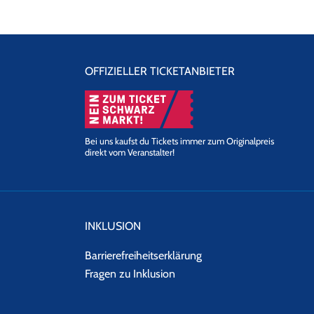
OFFIZIELLER TICKETANBIETER
Bei uns kaufst du Tickets immer zum Originalpreis
direkt vom Veranstalter!
INKLUSION
Barrierefreiheitserklärung
Fragen zu Inklusion