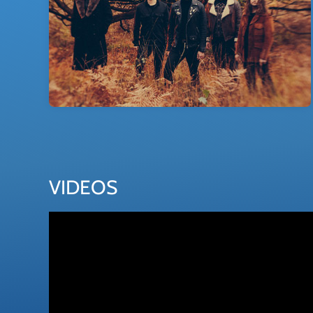
VIDEOS