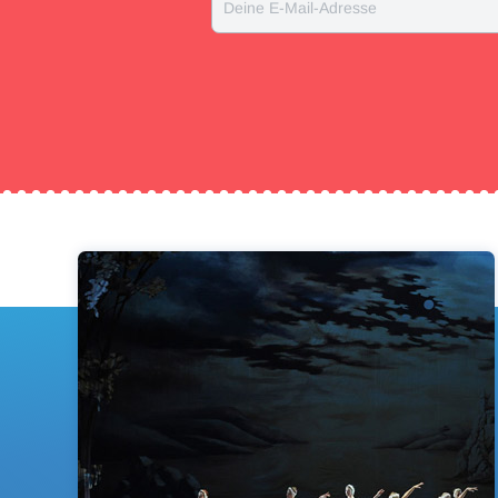
Deine E-Mail-Adresse