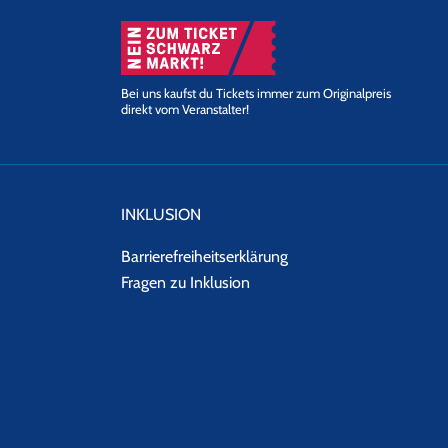
Bei uns kaufst du Tickets immer zum Originalpreis
direkt vom Veranstalter!
INKLUSION
Barrierefreiheitserklärung
Fragen zu Inklusion