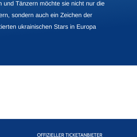
und Tänzern möchte sie nicht nur die
eiern, sondern auch ein Zeichen der
ierten ukrainischen Stars in Europa
OFFIZIELLER TICKETANBIETER