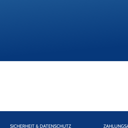
SICHERHEIT & DATENSCHUTZ
ZAHLUNGS