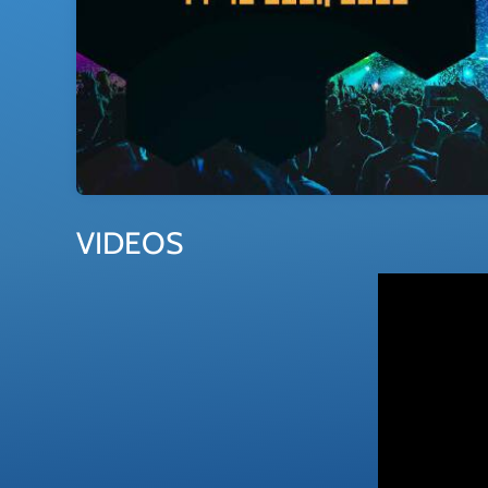
VIDEOS