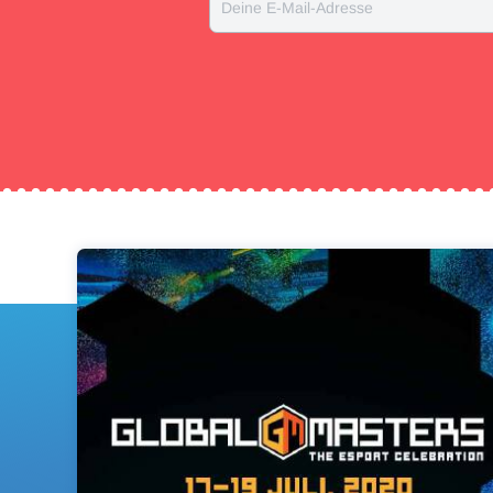
Deine E-Mail-Adresse