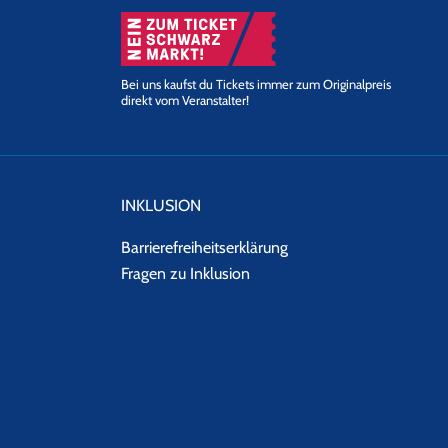
Bei uns kaufst du Tickets immer zum Originalpreis
direkt vom Veranstalter!
INKLUSION
Barrierefreiheitserklärung
Fragen zu Inklusion