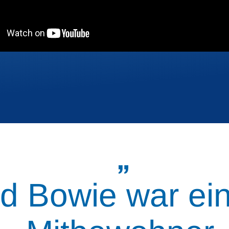
d Bowie war ein 