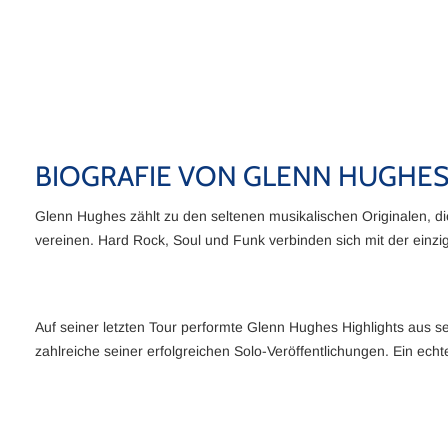
BIOGRAFIE VON GLENN HUGHE
Glenn Hughes zählt zu den seltenen musikalischen Originalen, d
vereinen. Hard Rock, Soul und Funk verbinden sich mit der einz
Auf seiner letzten Tour performte Glenn Hughes Highlights aus 
zahlreiche seiner erfolgreichen Solo-Veröffentlichungen. Ein ech