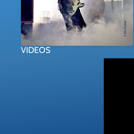
VIDEOS