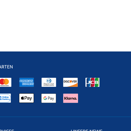
ARTEN