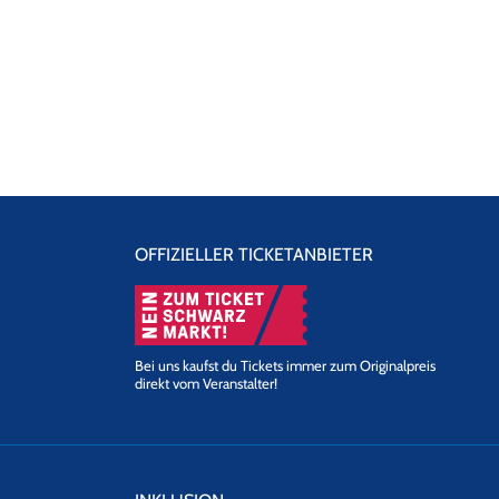
OFFIZIELLER TICKETANBIETER
Bei uns kaufst du Tickets immer zum Originalpreis
direkt vom Veranstalter!