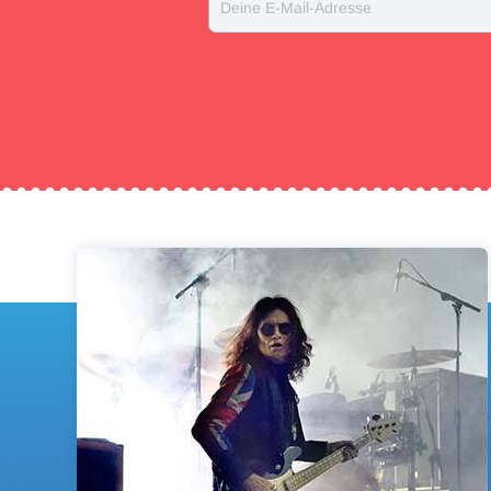
Deine E-Mail-Adresse