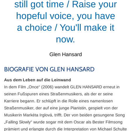
still got time / Raise your
hopeful voice, you have
a choice / You'll make it
now.
Glen Hansard
BIOGRAFIE VON GLEN HANSARD
Aus dem Leben auf die Leinwand
In dem Film „Once“ (2006) wandelt GLEN HANSARD erneut in
seinen Fußspuren eines Straßenmusikers, als der er seine
Karriere begann. Er schlüpft in die Rolle eines namenlosen
Straßenmusiker, der auf eine junge Pianistin, gespielt von der
Musikerin Markéta Irglová, trifft. Der von beiden gesungene Song
„Falling Slowly“ wurde sogar mit dem Oscar als Bester Filmsong
prämiert und erlangte durch die Interpretation von Michael Schulte