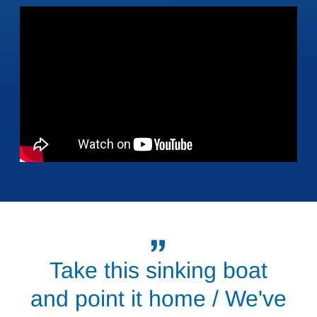
Take this sinking boat
and point it home / We've