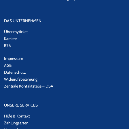
DAS UNTERNEHMEN
Über myticket
Karriere
B2B
Impressum
AGB
Datenschutz
Widerrufsbelehrung
Zentrale Kontaktstelle – DSA
UNSERE SERVICES
Hilfe & Kontakt
Zahlungsarten