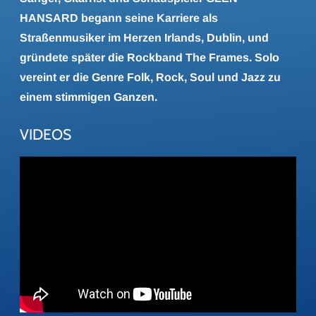
HANSARD begann seine Karriere als
Straßenmusiker im Herzen Irlands, Dublin, und
gründete später die Rockband The Frames. Solo
vereint er die Genre Folk, Rock, Soul und Jazz zu
einem stimmigen Ganzen.
VIDEOS