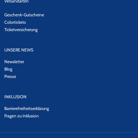
Versandarten
Geschenk-Gutscheine
Colortickets
Ticketversicherung
UNSERE NEWS
Newsletter
Blog
Presse
INKLUSION
Barrierefreiheitserklärung
Fragen zu Inklusion