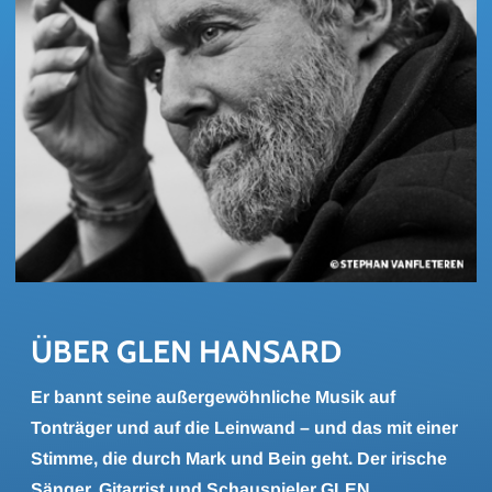
ÜBER GLEN HAN­SARD
Er bannt seine außergewöhnliche Musik auf
Tonträger und auf die Leinwand – und das mit einer
Stimme, die durch Mark und Bein geht. Der irische
Sänger, Gitarrist und Schauspieler GLEN