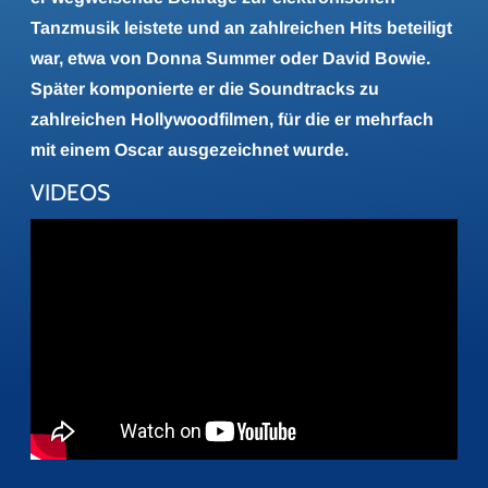
Tanzmusik leistete und an zahlreichen Hits beteiligt
war, etwa von Donna Summer oder David Bowie.
Später komponierte er die Soundtracks zu
zahlreichen Hollywoodfilmen, für die er mehrfach
mit einem Oscar ausgezeichnet wurde.
VIDEOS