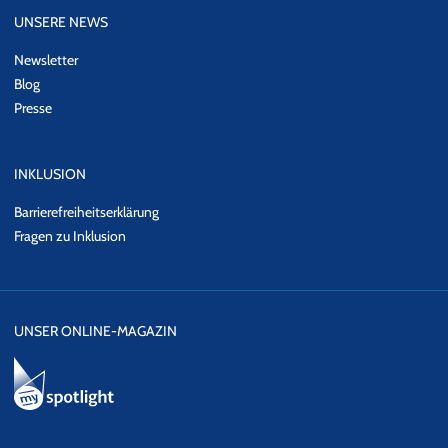
UNSERE NEWS
Newsletter
Blog
Presse
INKLUSION
Barrierefreiheitserklärung
Fragen zu Inklusion
UNSER ONLINE-MAGAZIN