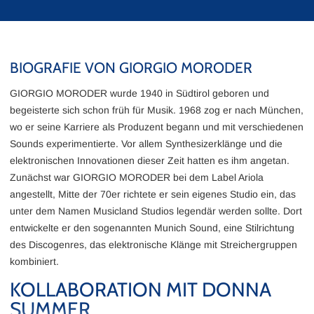
BIOGRAFIE VON GIORGIO MORODER
GIORGIO MORODER wurde 1940 in Südtirol geboren und
begeisterte sich schon früh für Musik. 1968 zog er nach München,
wo er seine Karriere als Produzent begann und mit verschiedenen
Sounds experimentierte. Vor allem Synthesizerklänge und die
elektronischen Innovationen dieser Zeit hatten es ihm angetan.
Zunächst war GIORGIO MORODER bei dem Label Ariola
angestellt, Mitte der 70er richtete er sein eigenes Studio ein, das
unter dem Namen Musicland Studios legendär werden sollte. Dort
entwickelte er den sogenannten Munich Sound, eine Stilrichtung
des Discogenres, das elektronische Klänge mit Streichergruppen
kombiniert.
KOLLABORATION MIT DONNA
SUMMER