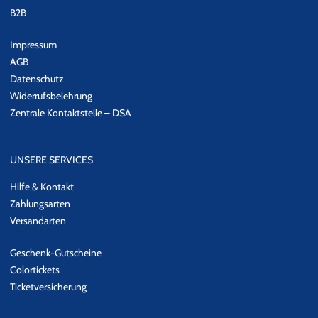
B2B
Impressum
AGB
Datenschutz
Widerrufsbelehrung
Zentrale Kontaktstelle – DSA
UNSERE SERVICES
Hilfe & Kontakt
Zahlungsarten
Versandarten
Geschenk-Gutscheine
Colortickets
Ticketversicherung