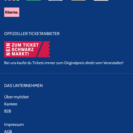
OFFIZIELLER TICKETANBIETER
Bei uns kaufst du Tickets immer zum Originalpreis direkt vom Veranstalter!
DAS UNTERNEHMEN
Über myticket
Karriere
B2B
Impressum
AGB