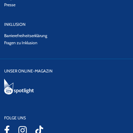
Presse
INKLUSION
Barrierefreiheitserklärung
Fragen zu Inklusion
UNSER ONLINE-MAGAZIN
FOLGE UNS