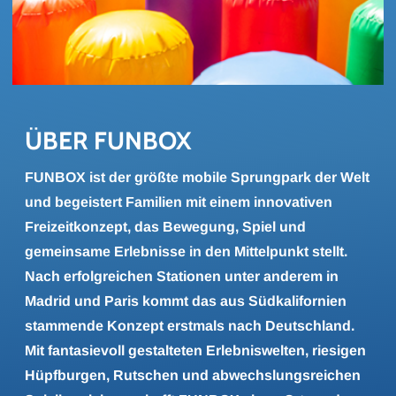
ÜBER FUN­BOX
FUNBOX ist der größte mobile Sprungpark der Welt
und begeistert Familien mit einem innovativen
Freizeitkonzept, das Bewegung, Spiel und
gemeinsame Erlebnisse in den Mittelpunkt stellt.
Nach erfolgreichen Stationen unter anderem in
Madrid und Paris kommt das aus Südkalifornien
stammende Konzept erstmals nach Deutschland.
Mit fantasievoll gestalteten Erlebniswelten, riesigen
Hüpfburgen, Rutschen und abwechslungsreichen