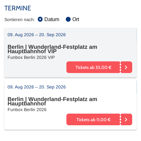
TERMINE
Datum
Ort
Sortieren nach:
09. Aug 2026 –
20. Sep 2026
Berlin
|
Wunderland-Festplatz am
Hauptbahnhof VIP
Funbox Berlin 2026 VIP
Tickets ab 35,00 €
09. Aug 2026 –
20. Sep 2026
Berlin
|
Wunderland-Festplatz am
Hauptbahnhof
Funbox Berlin 2026
Tickets ab 11,00 €