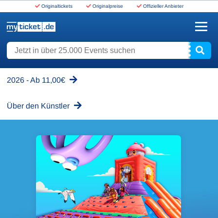
Originaltickets
Originalpreise
Offizieller Anbieter
www.myticket.de
Jetzt in über 25.000 Events suchen
2026 - Ab 11,00€
Über den Künstler