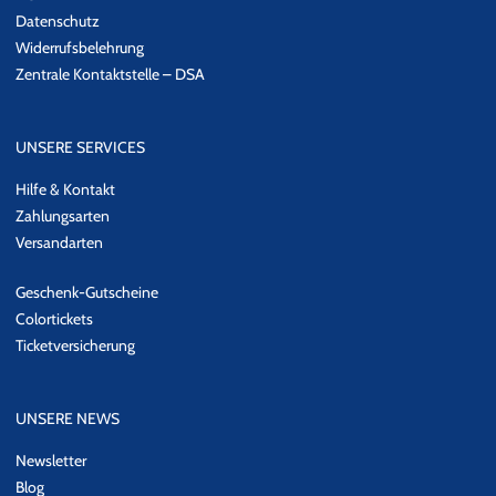
Datenschutz
Widerrufsbelehrung
Zentrale Kontaktstelle – DSA
UNSERE SERVICES
Hilfe & Kontakt
Zahlungsarten
Versandarten
Geschenk-Gutscheine
Colortickets
Ticketversicherung
UNSERE NEWS
Newsletter
Blog