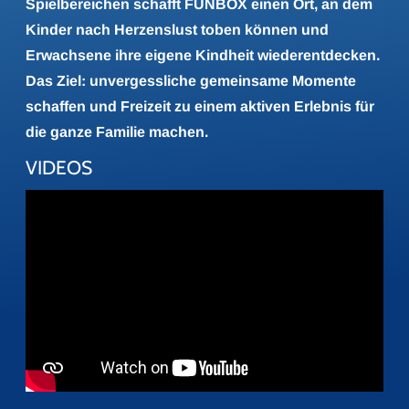
Spielbereichen schafft FUNBOX einen Ort, an dem
Kinder nach Herzenslust toben können und
Erwachsene ihre eigene Kindheit wiederentdecken.
Das Ziel: unvergessliche gemeinsame Momente
schaffen und Freizeit zu einem aktiven Erlebnis für
die ganze Familie machen.
VIDEOS