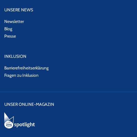
UNSERE NEWS
Newsletter
Blog
Presse
INKLUSION
Barrierefreiheitserklärung
Fragen zu Inklusion
UNSER ONLINE-MAGAZIN