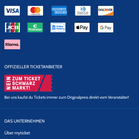
OFFIZIELLER TICKETANBIETER
Bei uns kaufst du Tickets immer zum Originalpreis direkt vom Veranstalter!
DAS UNTERNEHMEN
Über myticket