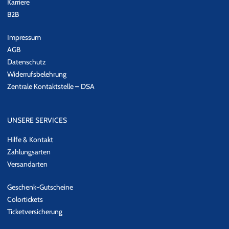
Karriere
B2B
Impressum
AGB
Datenschutz
Widerrufsbelehrung
Zentrale Kontaktstelle – DSA
UNSERE SERVICES
Hilfe & Kontakt
Zahlungsarten
Versandarten
Geschenk-Gutscheine
Colortickets
Ticketversicherung