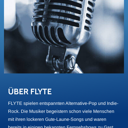
ÜBER FLYTE
FLYTE spielen entspannten Alternative-Pop und Indie-
Rock. Die Musiker begeistern schon viele Menschen
mit ihren lockeren Gute-Laune-Songs und waren
bereits in einigen bekannten Fernsehshows zu Gast.