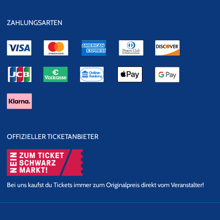
ZAHLUNGSARTEN
OFFIZIELLER TICKETANBIETER
Bei uns kaufst du Tickets immer zum Originalpreis direkt vom Veranstalter!