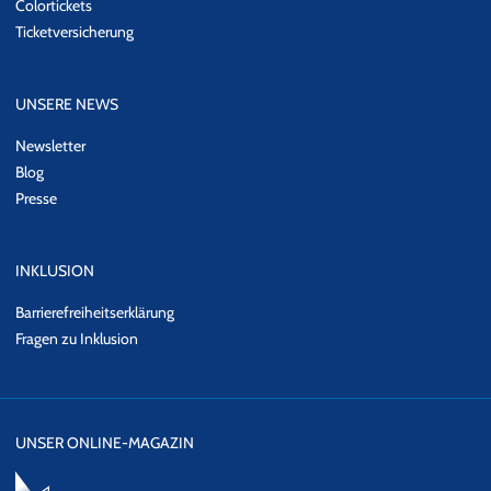
Colortickets
Ticketversicherung
UNSERE NEWS
Newsletter
Blog
Presse
INKLUSION
Barrierefreiheitserklärung
Fragen zu Inklusion
UNSER ONLINE-MAGAZIN