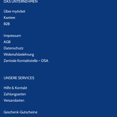
DAS UNTERNEHMEN
Über myticket
Karriere
B2B
Impressum
AGB
Datenschutz
Widerrufsbelehrung
Zentrale Kontaktstelle – DSA
UNSERE SERVICES
Hilfe & Kontakt
Zahlungsarten
Versandarten
Geschenk-Gutscheine