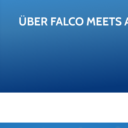
ÜBER FALCO MEETS 