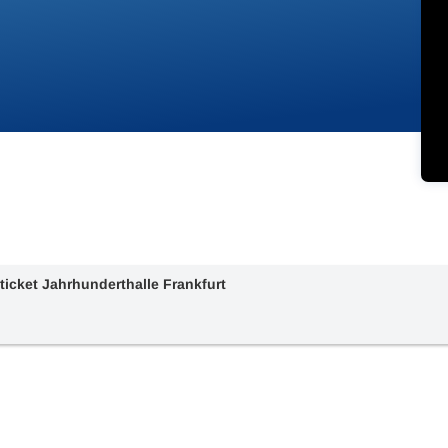
ticket Jahrhunderthalle Frankfurt