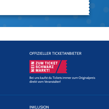
OFFIZIELLER TICKETANBIETER
Bei uns kaufst du Tickets immer zum Originalpreis
direkt vom Veranstalter!
INKLUSION