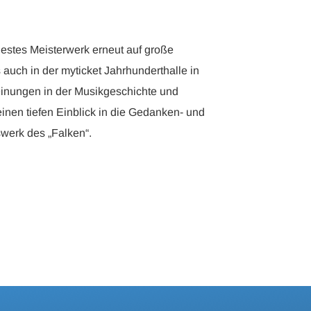
estes Meisterwerk erneut auf große
auch in der myticket Jahrhunderthalle in
inungen in der Musikgeschichte und
inen tiefen Einblick in die Gedanken- und
werk des „Falken“.