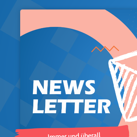
Immer und überall