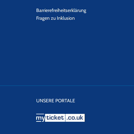
Barrierefreiheitserklärung
Fragen zu Inklusion
UNSERE PORTALE
myticket.co.uk