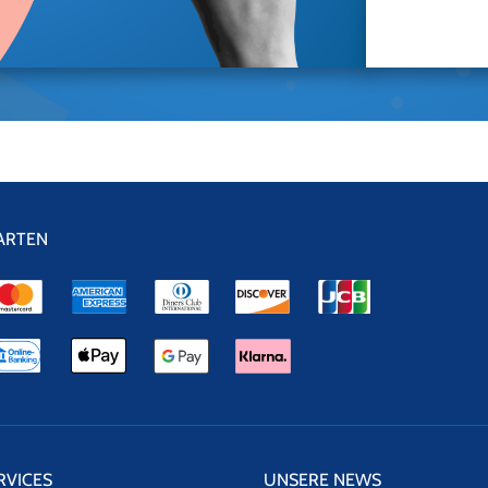
ARTEN
RVICES
UNSERE NEWS