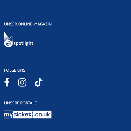
UNSER ONLINE-MAGAZIN
FOLGE UNS
UNSERE PORTALE
myticket.co.uk