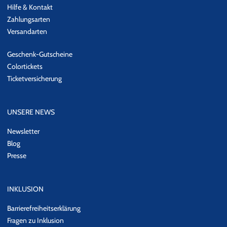
Hilfe & Kontakt
Zahlungsarten
Versandarten
Geschenk-Gutscheine
Colortickets
Ticketversicherung
UNSERE NEWS
Newsletter
Blog
Presse
INKLUSION
Barrierefreiheitserklärung
Fragen zu Inklusion