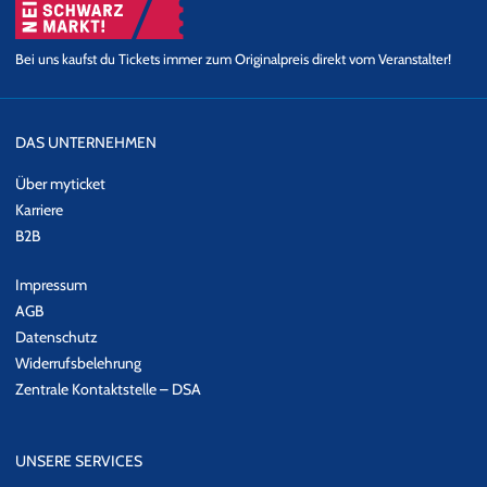
Bei uns kaufst du Tickets immer zum Originalpreis direkt vom Veranstalter!
DAS UNTERNEHMEN
Über myticket
Karriere
B2B
Impressum
AGB
Datenschutz
Widerrufsbelehrung
Zentrale Kontaktstelle – DSA
UNSERE SERVICES