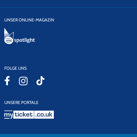
UNSER ONLINE-MAGAZIN
FOLGE UNS
UNSERE PORTALE
myticket.co.uk