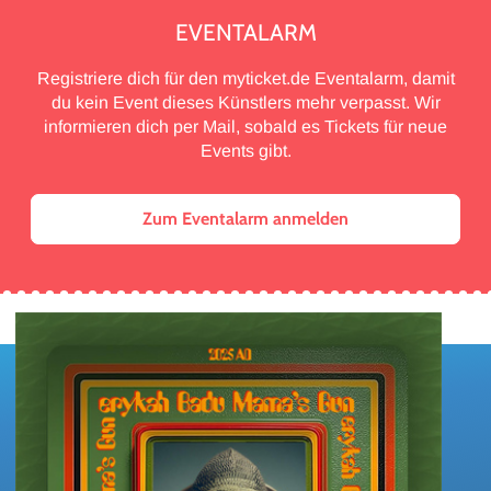
EVENTALARM
Registriere dich für den myticket.de Eventalarm, damit
du kein Event dieses Künstlers mehr verpasst. Wir
informieren dich per Mail, sobald es Tickets für neue
Events gibt.
Zum Eventalarm anmelden