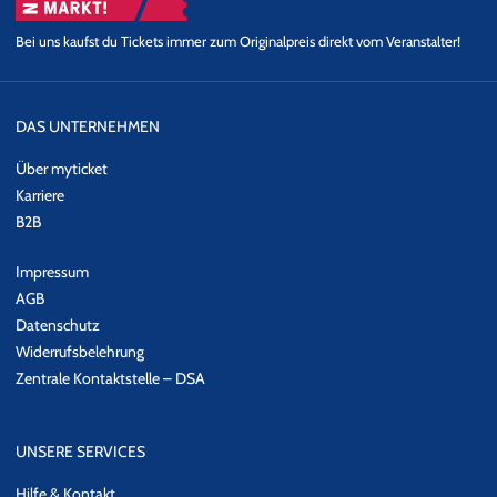
Bei uns kaufst du Tickets immer zum Originalpreis direkt vom Veranstalter!
DAS UNTERNEHMEN
Über myticket
Karriere
B2B
Impressum
AGB
Datenschutz
Widerrufsbelehrung
Zentrale Kontaktstelle – DSA
UNSERE SERVICES
Hilfe & Kontakt