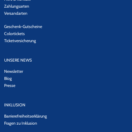
Zahlungsarten
Versandarten
Geschenk-Gutscheine
Colortickets
Ticketversicherung
UNSERE NEWS
Newsletter
Blog
Presse
INKLUSION
Barrierefreiheitserklärung
Fragen zu Inklusion