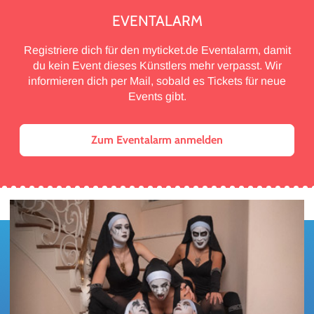
EVENTALARM
Registriere dich für den myticket.de Eventalarm, damit
du kein Event dieses Künstlers mehr verpasst. Wir
informieren dich per Mail, sobald es Tickets für neue
Events gibt.
Zum Eventalarm anmelden