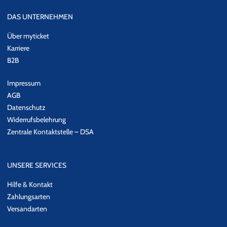
DAS UNTERNEHMEN
Über myticket
Karriere
B2B
Impressum
AGB
Datenschutz
Widerrufsbelehrung
Zentrale Kontaktstelle – DSA
UNSERE SERVICES
Hilfe & Kontakt
Zahlungsarten
Versandarten