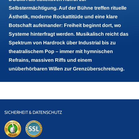
Selbstermächtigung. Auf der Bühne treffen rituelle
Ästhetik, moderne Rockattitüde und eine klare
Botschaft aufeinander: Freiheit beginnt dort, wo
Systeme hinterfragt werden. Musikalisch reicht das
Spektrum von Hardrock über Industrial bis zu
theatralischem Pop – immer mit hymnischen
Refrains, massiven Riffs und einem
unüberhörbaren Willen zur Grenzüberschreitung.
SICHERHEIT & DATENSCHUTZ