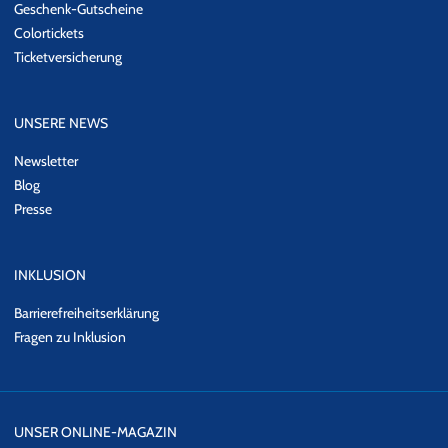
Geschenk-Gutscheine
Colortickets
Ticketversicherung
UNSERE NEWS
Newsletter
Blog
Presse
INKLUSION
Barrierefreiheitserklärung
Fragen zu Inklusion
UNSER ONLINE-MAGAZIN