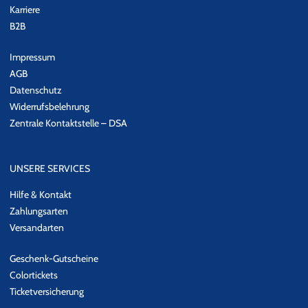
Karriere
B2B
Impressum
AGB
Datenschutz
Widerrufsbelehrung
Zentrale Kontaktstelle – DSA
UNSERE SERVICES
Hilfe & Kontakt
Zahlungsarten
Versandarten
Geschenk-Gutscheine
Colortickets
Ticketversicherung