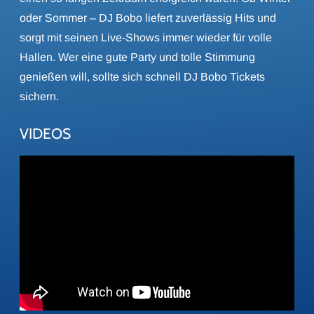
oder Sommer – DJ Bobo liefert zuverlässig Hits und
sorgt mit seinen Live-Shows immer wieder für volle
Hallen. Wer eine gute Party und tolle Stimmung
genießen will, sollte sich schnell DJ Bobo Tickets
sichern.
VIDEOS