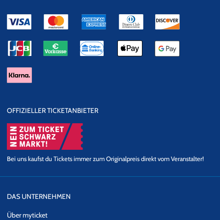
OFFIZIELLER TICKETANBIETER
Bei uns kaufst du Tickets immer zum Originalpreis direkt vom Veranstalter!
DAS UNTERNEHMEN
Über myticket