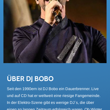
ÜBER DJ BOBO
Seit den 1990ern ist DJ Bobo ein Dauerbrenner. Live
und auf CD hat er weltweit eine riesige Fangemeinde.
In der Elektro-Szene gibt es wenige DJ`s, die über
einen so langen Zeitraum erfolgreich waren. Ob Winter