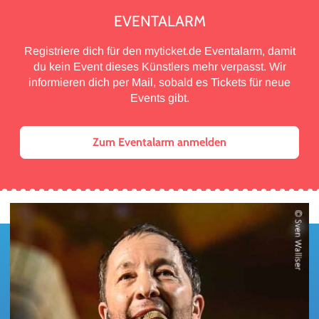
EVENTALARM
Registriere dich für den myticket.de Eventalarm, damit
du kein Event dieses Künstlers mehr verpasst. Wir
informieren dich per Mail, sobald es Tickets für neue
Events gibt.
Zum Eventalarm anmelden