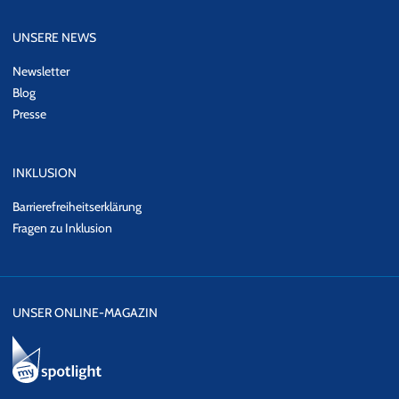
UNSERE NEWS
Newsletter
Blog
Presse
INKLUSION
Barrierefreiheitserklärung
Fragen zu Inklusion
UNSER ONLINE-MAGAZIN