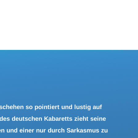
chehen so pointiert und lustig auf
des deutschen Kabaretts zieht seine
n und einer nur durch Sarkasmus zu