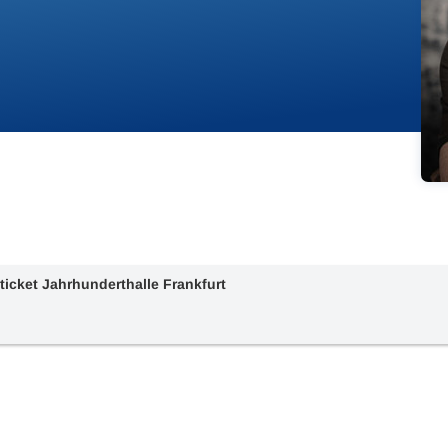
ticket Jahrhunderthalle Frankfurt