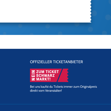
OFFIZIELLER TICKETANBIETER
Bei uns kaufst du Tickets immer zum Originalpreis
direkt vom Veranstalter!