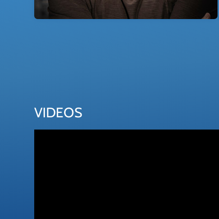
VIDEOS