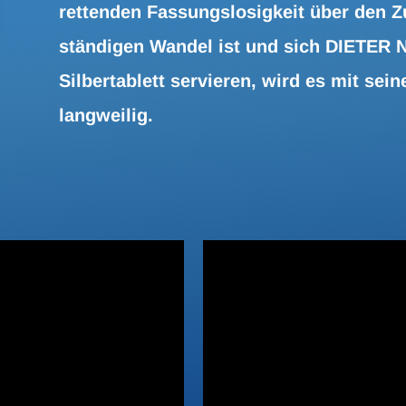
rettenden Fassungslosigkeit über den Z
ständigen Wandel ist und sich DIETER
Silbertablett servieren, wird es mit se
langweilig.