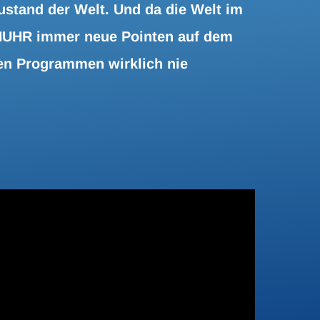
ustand der Welt. Und da die Welt im
 NUHR immer neue Pointen auf dem
inen Programmen wirklich nie