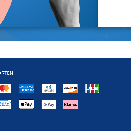
ARTEN