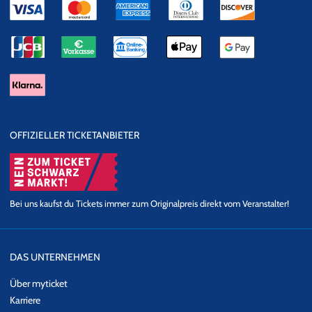
OFFIZIELLER TICKETANBIETER
Bei uns kaufst du Tickets immer zum Originalpreis direkt vom Veranstalter!
DAS UNTERNEHMEN
Über myticket
Karriere