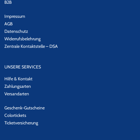
B2B
Impressum
AGB
Datenschutz
Widerrufsbelehrung
Zentrale Kontaktstelle – DSA
UNSERE SERVICES
Hilfe & Kontakt
Zahlungsarten
Versandarten
Geschenk-Gutscheine
Colortickets
Ticketversicherung