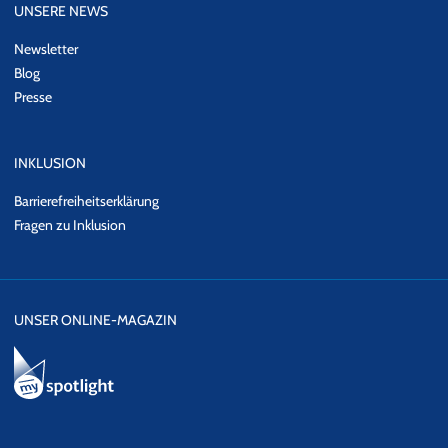
UNSERE NEWS
Newsletter
Blog
Presse
INKLUSION
Barrierefreiheitserklärung
Fragen zu Inklusion
UNSER ONLINE-MAGAZIN