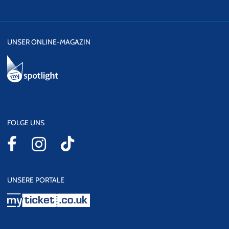
UNSER ONLINE-MAGAZIN
FOLGE UNS
UNSERE PORTALE
myticket.co.uk