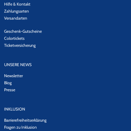
Hilfe & Kontakt
Zahlungsarten
Versandarten
Geschenk-Gutscheine
Colortickets
Ticketversicherung
UNSERE NEWS
Newsletter
Blog
Presse
INKLUSION
Barrierefreiheitserklärung
Fragen zu Inklusion