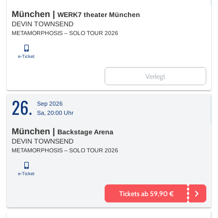
München
|
WERK7 theater München
DEVIN TOWNSEND
METAMORPHOSIS – SOLO TOUR 2026
e-Ticket
Verlegt
26.
Sep 2026
Sa, 20:00 Uhr
München
|
Backstage Arena
DEVIN TOWNSEND
METAMORPHOSIS – SOLO TOUR 2026
e-Ticket
Tickets ab 59,90 €