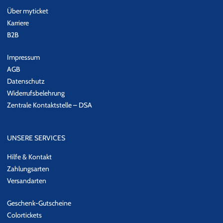
Über myticket
Karriere
B2B
Impressum
AGB
Datenschutz
Widerrufsbelehrung
Zentrale Kontaktstelle – DSA
UNSERE SERVICES
Hilfe & Kontakt
Zahlungsarten
Versandarten
Geschenk-Gutscheine
Colortickets