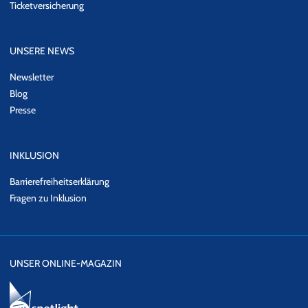
Ticketversicherung
UNSERE NEWS
Newsletter
Blog
Presse
INKLUSION
Barrierefreiheitserklärung
Fragen zu Inklusion
UNSER ONLINE-MAGAZIN