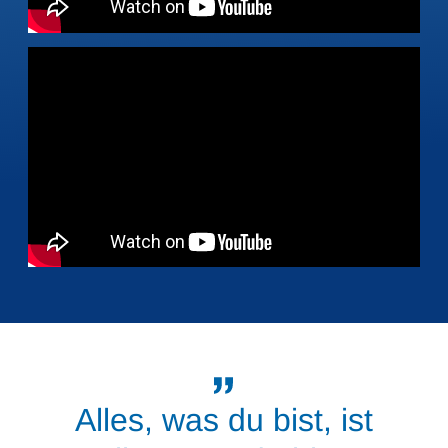
Alles, was du bist, ist