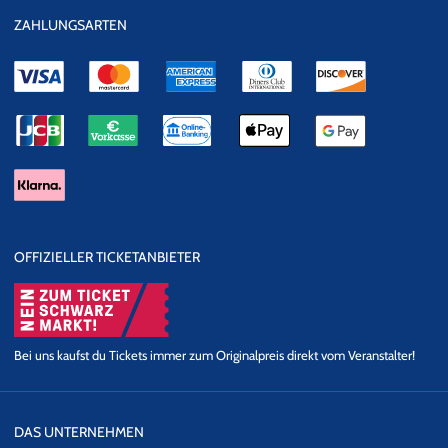
ZAHLUNGSARTEN
OFFIZIELLER TICKETANBIETER
Bei uns kaufst du Tickets immer zum Originalpreis direkt vom Veranstalter!
DAS UNTERNEHMEN