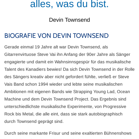
alles, was du bist.
Devin Townsend
BIOGRAFIE VON DEVIN TOWNSEND
Gerade einmal 19 Jahre alt war Devin Townsend, als
Gitarrenvirtuose Steve Vai ihn Anfang der 90er Jahre als Sänger
engagierte und damit ein Wahnsinnsgespür für das musikalische
Talent des Kanadiers bewies! Da sich Devin Townsend in der Rolle
des Sängers kreativ aber nicht gefordert fühlte, verließ er Steve
Vais Band schon 1994 wieder und lebte seine musikalischen
Ambitionen mit eigenen Bands wie Strapping Young Lad, Ocean
Machine und dem Devin Townsend Project. Das Ergebnis sind
unterschiedlichste musikalische Experimente, von Progressive
Rock bis Metal, die alle eint, dass sie stark autobiographisch
durch Townsend geprägt sind.
Durch seine markante Frisur und seine exaltierten Bühnenshows