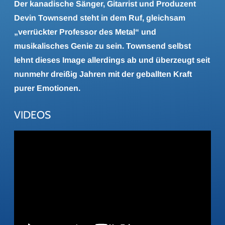
Der kanadische Sänger, Gitarrist und Produzent
Devin Townsend steht in dem Ruf, gleichsam
„verrückter Professor des Metal“ und
musikalisches Genie zu sein. Townsend selbst
lehnt dieses Image allerdings ab und überzeugt seit
nunmehr dreißig Jahren mit der geballten Kraft
purer Emotionen.
VIDEOS