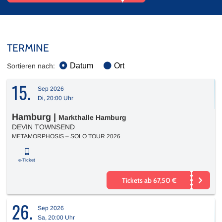
TERMINE
Datum
Ort
Sortieren nach:
15.
Sep 2026
Di, 20:00 Uhr
Hamburg
|
Markthalle Hamburg
DEVIN TOWNSEND
METAMORPHOSIS – SOLO TOUR 2026
e-Ticket
Tickets ab 67,50 €
26.
Sep 2026
Sa, 20:00 Uhr