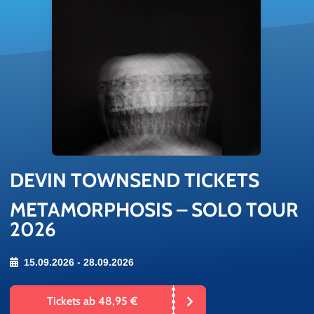
DEVIN TOWN­SEND TI­CKETS
METAMORPHOSIS – SOLO TOUR
2026
15.09.2026 - 28.09.2026
Tickets ab 48,95 €