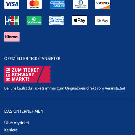
OFFIZIELLER TICKETANBIETER
Bei uns kaufst du Tickets immer zum Originalpreis direkt vom Veranstalter!
DAS UNTERNEHMEN
Über myticket
Karriere