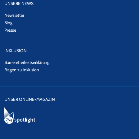
UNSERE NEWS
Newsletter
Blog
Presse
INKLUSION
Barrierefreiheitserklärung
Fragen zu Inklusion
UNSER ONLINE-MAGAZIN