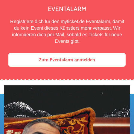
EVENTALARM
Registriere dich für den myticket.de Eventalarm, damit
du kein Event dieses Künstlers mehr verpasst. Wir
informieren dich per Mail, sobald es Tickets für neue
Events gibt.
Zum Eventalarm anmelden