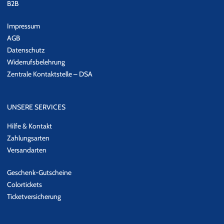
B2B
Impressum
AGB
Datenschutz
Widerrufsbelehrung
Zentrale Kontaktstelle – DSA
UNSERE SERVICES
Hilfe & Kontakt
Zahlungsarten
Versandarten
Geschenk-Gutscheine
Colortickets
Ticketversicherung