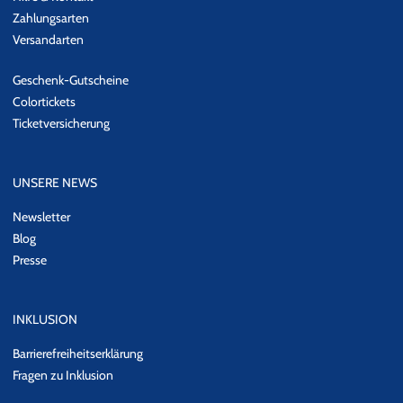
Zahlungsarten
Versandarten
Geschenk-Gutscheine
Colortickets
Ticketversicherung
UNSERE NEWS
Newsletter
Blog
Presse
INKLUSION
Barrierefreiheitserklärung
Fragen zu Inklusion