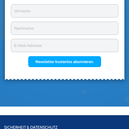
Vorname
Nachname
E-Mail-Adresse
Newsletter kostenlos abonnieren.
SICHERHEIT & DATENSCHUTZ