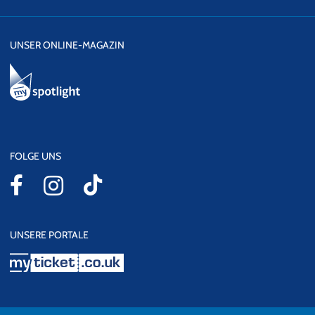
UNSER ONLINE-MAGAZIN
FOLGE UNS
UNSERE PORTALE
myticket.co.uk