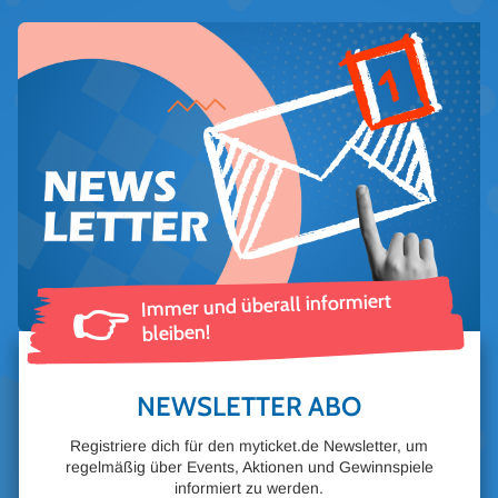
Immer und überall informiert
👉
bleiben!
NEWSLETTER ABO
Registriere dich für den myticket.de Newsletter, um
regelmäßig über Events, Aktionen und Gewinnspiele
informiert zu werden.