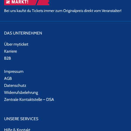
Bei uns kaufst du Tickets immer zum Originalpreis direkt vom Veranstalter!
DAS UNTERNEHMEN
Über myticket
Karriere
B2B
Impressum
AGB
Datenschutz
Widerrufsbelehrung
Zentrale Kontaktstelle – DSA
UNSERE SERVICES
Hilfe & Kontakt