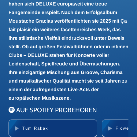
haben sich DELUXE europaweit eine treue
Fangemeinde erspielt. Nach dem Erfolgsalbum
Moustache Gracias veröffentlichten sie 2025 mit Ça
fait plaisir ein weiteres facettenreiches Werk, das
ihre stilistische Vielfalt eindrucksvoll unter Beweis
stellt. Ob auf großen Festivalbühnen oder in intimen
Clubs – DELUXE stehen für Konzerte voller
Leidenschaft, Spielfreude und Überraschungen.
Ihre einzigartige Mischung aus Groove, Charisma
und musikalischer Qualität macht sie seit Jahren zu
einem der aufregendsten Live-Acts der
europäischen Musikszene.
AUF SPOTIFY PROBEHÖREN
Tum Rakak
Flowers