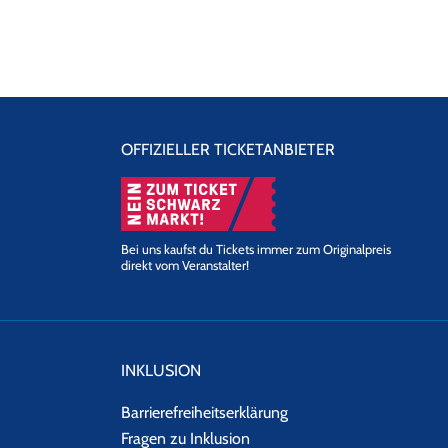
Newsletter
an.
OFFIZIELLER TICKETANBIETER
Bei uns kaufst du Tickets immer zum Originalpreis
direkt vom Veranstalter!
INKLUSION
Barrierefreiheitserklärung
Fragen zu Inklusion