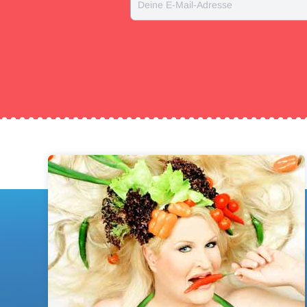
Deine E-Mail-Adresse