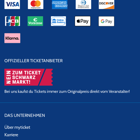
OFFIZIELLER TICKETANBIETER
Bei uns kaufst du Tickets immer zum Originalpreis direkt vom Veranstalter!
DAS UNTERNEHMEN
Über myticket
Karriere