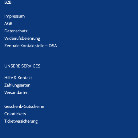
B2B
Impressum
AGB
Datenschutz
Widerrufsbelehrung
Zentrale Kontaktstelle – DSA
UNSERE SERVICES
Hilfe & Kontakt
Zahlungsarten
Versandarten
Geschenk-Gutscheine
Colortickets
Ticketversicherung