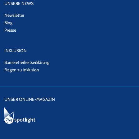
UNSERE NEWS
Newsletter
Blog
Presse
INKLUSION
Barrierefreiheitserklärung
Fragen zu Inklusion
UNSER ONLINE-MAGAZIN