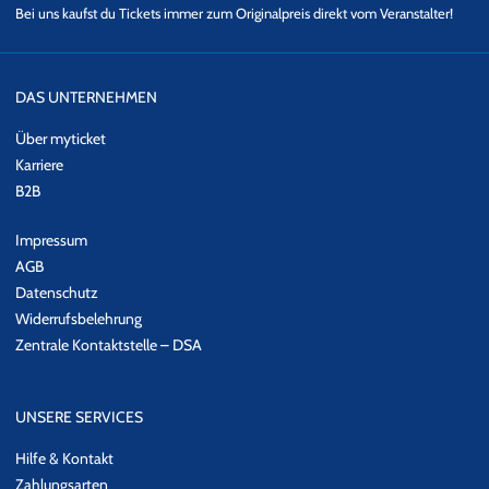
Bei uns kaufst du Tickets immer zum Originalpreis direkt vom Veranstalter!
DAS UNTERNEHMEN
Über myticket
Karriere
B2B
Impressum
AGB
Datenschutz
Widerrufsbelehrung
Zentrale Kontaktstelle – DSA
UNSERE SERVICES
Hilfe & Kontakt
Zahlungsarten