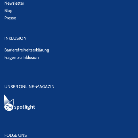
Newsletter
Blog
Presse
INKLUSION
Barrierefreiheitserklärung
Fragen zu Inklusion
UNSER ONLINE-MAGAZIN
FOLGE UNS