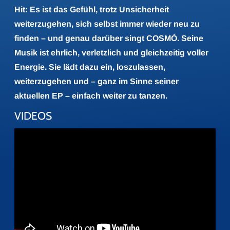
Hit: Es ist das Gefühl, trotz Unsicherheit
weiterzugehen, sich selbst immer wieder neu zu
finden – und genau darüber singt COSMÓ. Seine
Musik ist ehrlich, verletzlich und gleichzeitig voller
Energie. Sie lädt dazu ein, loszulassen,
weiterzugehen und – ganz im Sinne seiner
aktuellen EP – einfach weiter zu tanzen.
VIDEOS