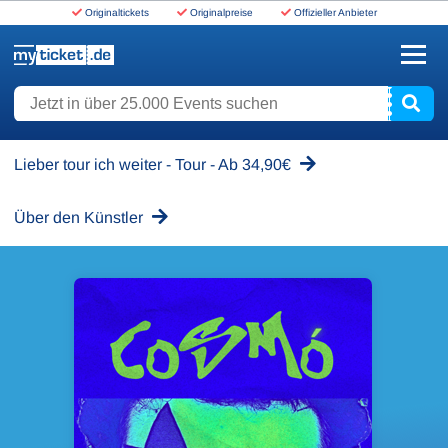
Originaltickets
Originalpreise
Offizieller Anbieter
www.myticket.de
Jetzt in über 25.000 Events suchen
Lieber tour ich weiter - Tour - Ab 34,90€
Über den Künstler