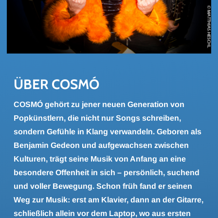
ÜBER COSMÓ
COSMÓ gehört zu jener neuen Generation von
Popkünstlern, die nicht nur Songs schreiben,
sondern Gefühle in Klang verwandeln. Geboren als
Benjamin Gedeon und aufgewachsen zwischen
Kulturen, trägt seine Musik von Anfang an eine
besondere Offenheit in sich – persönlich, suchend
und voller Bewegung. Schon früh fand er seinen
Weg zur Musik: erst am Klavier, dann an der Gitarre,
schließlich allein vor dem Laptop, wo aus ersten