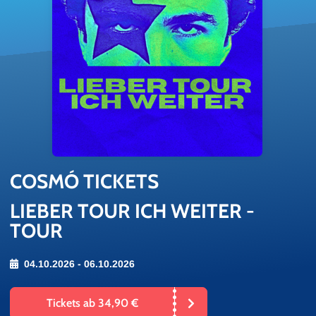
COSMÓ TI­CKETS
LIEBER TOUR ICH WEITER -
TOUR
04.10.2026 - 06.10.2026
Tickets ab 34,90 €