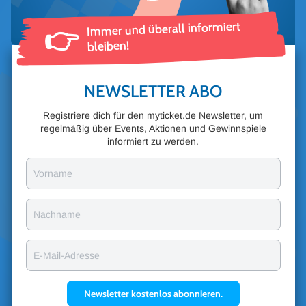
Immer und überall informiert
👉
bleiben!
NEWSLETTER ABO
Registriere dich für den myticket.de Newsletter, um
regelmäßig über Events, Aktionen und Gewinnspiele
informiert zu werden.
Vorname
Nachname
E-Mail-Adresse
Newsletter kostenlos abonnieren.