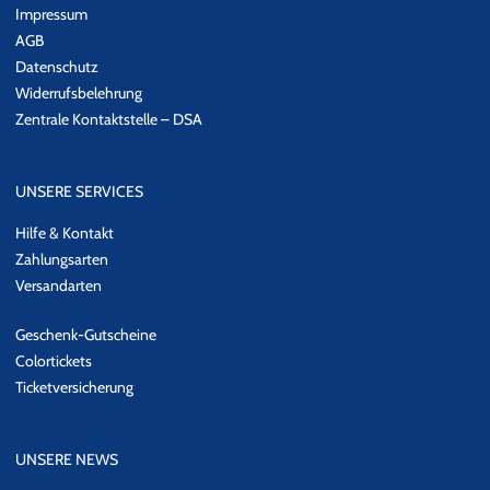
Impressum
AGB
Datenschutz
Widerrufsbelehrung
Zentrale Kontaktstelle – DSA
UNSERE SERVICES
Hilfe & Kontakt
Zahlungsarten
Versandarten
Geschenk-Gutscheine
Colortickets
Ticketversicherung
UNSERE NEWS