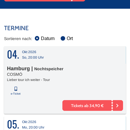
TERMINE
Datum
Ort
Sortieren nach:
04.
Okt 2026
So, 20:00 Uhr
Hamburg
|
Nochtspeicher
COSMÓ
Lieber tour ich weiter - Tour
e-Ticket
Tickets ab 34,90 €
05.
Okt 2026
Mo, 20:00 Uhr