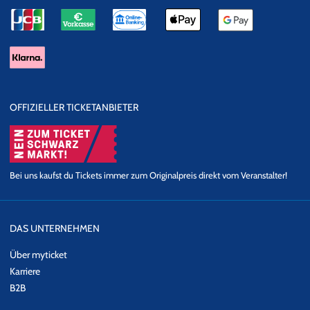
OFFIZIELLER TICKETANBIETER
Bei uns kaufst du Tickets immer zum Originalpreis direkt vom Veranstalter!
DAS UNTERNEHMEN
Über myticket
Karriere
B2B