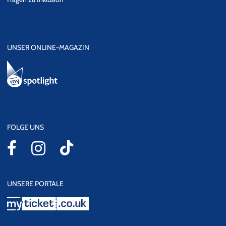
UNSER ONLINE-MAGAZIN
FOLGE UNS
UNSERE PORTALE
myticket.co.uk