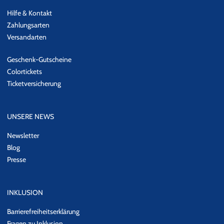
Hilfe & Kontakt
Zahlungsarten
Versandarten
Geschenk-Gutscheine
Colortickets
Ticketversicherung
UNSERE NEWS
Newsletter
Blog
Presse
INKLUSION
Barrierefreiheitserklärung
Fragen zu Inklusion