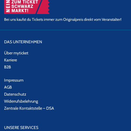
Bei uns kaufst du Tickets immer zum Originalpreis direkt vom Veranstalter!
DAS UNTERNEHMEN
Über myticket
Karriere
B2B
Impressum
AGB
Datenschutz
Widerrufsbelehrung
Zentrale Kontaktstelle – DSA
UNSERE SERVICES