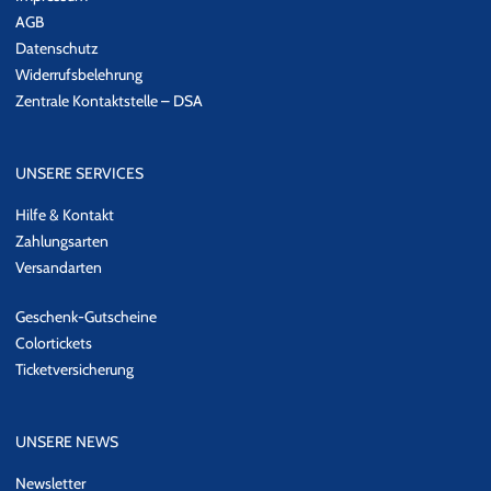
AGB
Datenschutz
Widerrufsbelehrung
Zentrale Kontaktstelle – DSA
UNSERE SERVICES
Hilfe & Kontakt
Zahlungsarten
Versandarten
Geschenk-Gutscheine
Colortickets
Ticketversicherung
UNSERE NEWS
Newsletter