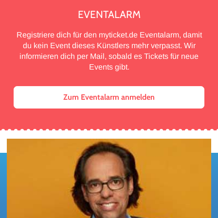
EVENTALARM
Registriere dich für den myticket.de Eventalarm, damit
du kein Event dieses Künstlers mehr verpasst. Wir
informieren dich per Mail, sobald es Tickets für neue
Events gibt.
Zum Eventalarm anmelden