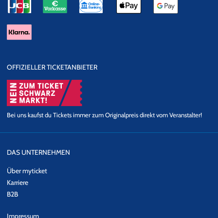
OFFIZIELLER TICKETANBIETER
Bei uns kaufst du Tickets immer zum Originalpreis direkt vom Veranstalter!
DAS UNTERNEHMEN
Über myticket
Karriere
B2B
Impressum