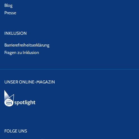
Blog
Presse
INKLUSION
Barrierefreiheitserklärung
Fragen zu Inklusion
UNSER ONLINE-MAGAZIN
FOLGE UNS