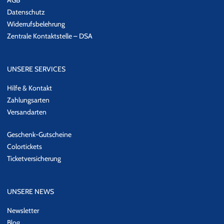
Datenschutz
Widerrufsbelehrung
Zentrale Kontaktstelle – DSA
UNSERE SERVICES
Hilfe & Kontakt
Zahlungsarten
Versandarten
Geschenk-Gutscheine
Colortickets
Ticketversicherung
UNSERE NEWS
Newsletter
Blog