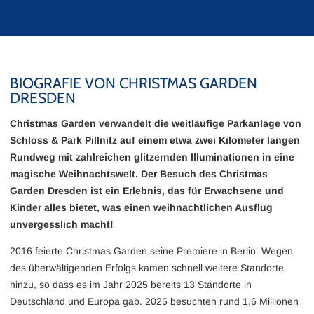
BIOGRAFIE VON CHRISTMAS GARDEN
DRESDEN
Christmas Garden verwandelt die weitläufige Parkanlage von
Schloss & Park Pillnitz auf einem etwa zwei Kilometer langen
Rundweg mit zahlreichen glitzernden Illuminationen in eine
magische Weihnachtswelt. Der Besuch des Christmas
Garden Dresden ist ein Erlebnis, das für Erwachsene und
Kinder alles bietet, was einen weihnachtlichen Ausflug
unvergesslich macht!
2016 feierte Christmas Garden seine Premiere in Berlin. Wegen
des überwältigenden Erfolgs kamen schnell weitere Standorte
hinzu, so dass es im Jahr 2025 bereits 13 Standorte in
Deutschland und Europa gab. 2025 besuchten rund 1,6 Millionen