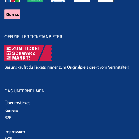
OFFIZIELLER TICKETANBIETER
Bei uns kaufst du Tickets immer zum Originalpreis direkt vom Veranstalter!
DAS UNTERNEHMEN
Über myticket
Karriere
B2B
Impressum
AGB