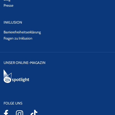
Presse
INKLUSION
Barrierefreiheitserklärung
Fragen zu Inklusion
UNSER ONLINE-MAGAZIN
FOLGE UNS