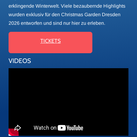
erklingende Winterwelt. Viele bezaubernde Highlights
wurden exklusiv für den Christmas Garden Dresden
2026 entworfen und sind nur hier zu erleben.
TICKETS
VIDEOS