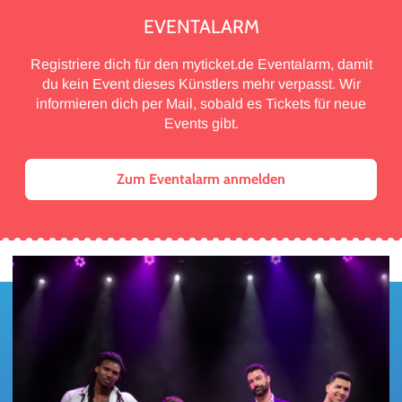
EVENTALARM
Registriere dich für den myticket.de Eventalarm, damit
du kein Event dieses Künstlers mehr verpasst. Wir
informieren dich per Mail, sobald es Tickets für neue
Events gibt.
Zum Eventalarm anmelden