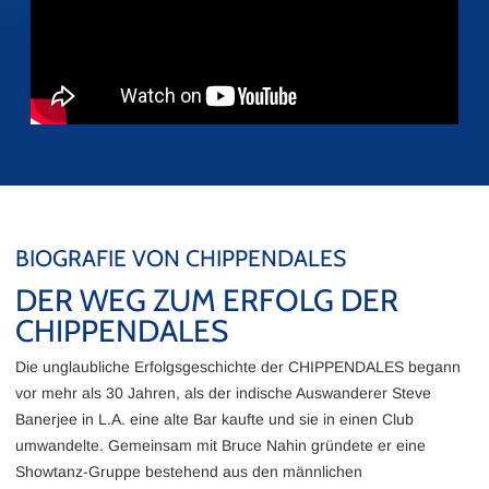
BIOGRAFIE VON CHIPPENDALES
DER WEG ZUM ERFOLG DER
CHIPPENDALES
Die unglaubliche Erfolgsgeschichte der CHIPPENDALES begann
vor mehr als 30 Jahren, als der indische Auswanderer Steve
Banerjee in L.A. eine alte Bar kaufte und sie in einen Club
umwandelte. Gemeinsam mit Bruce Nahin gründete er eine
Showtanz-Gruppe bestehend aus den männlichen