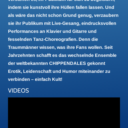
indem sie kunstvoll ihre Hüllen fallen lassen. Und
als wäre das nicht schon Grund genug, verzaubern
sie ihr Publikum mit Live-Gesang, eindrucksvollen
Performances an Klavier und Gitarre und
fesselnden Tanz-Choreografien. Denn die
Traummänner wissen, was ihre Fans wollen. Seit
Jahrzehnten schafft es das wechselnde Ensemble
der weltbekannten CHIPPENDALES gekonnt
Erotik, Leidenschaft und Humor miteinander zu
verbinden – einfach Kult!
VIDEOS