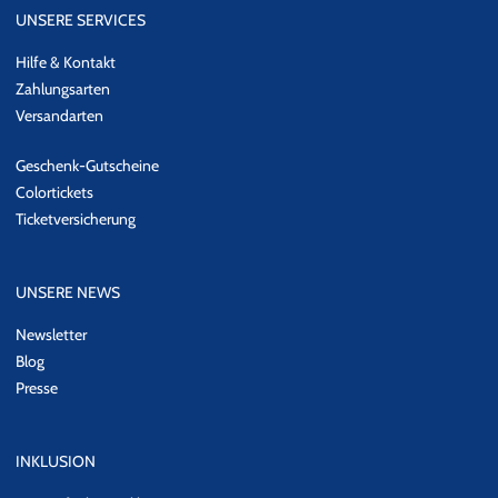
UNSERE SERVICES
Hilfe & Kontakt
Zahlungsarten
Versandarten
Geschenk-Gutscheine
Colortickets
Ticketversicherung
UNSERE NEWS
Newsletter
Blog
Presse
INKLUSION