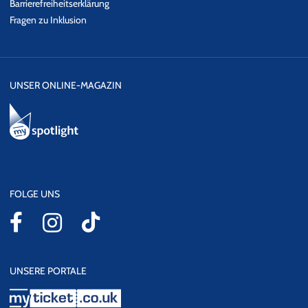
Barrierefreiheitserklärung
Fragen zu Inklusion
UNSER ONLINE-MAGAZIN
FOLGE UNS
UNSERE PORTALE