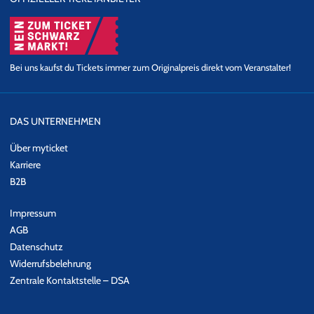
Bei uns kaufst du Tickets immer zum Originalpreis direkt vom Veranstalter!
DAS UNTERNEHMEN
Über myticket
Karriere
B2B
Impressum
AGB
Datenschutz
Widerrufsbelehrung
Zentrale Kontaktstelle – DSA